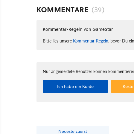
KOMMENTARE
(39)
Kommentar-Regeln von GameStar
Bitte lies unsere
Kommentar-Regeln
, bevor Du ei
Nur angemeldete Benutzer können kommentieren
Ich habe ein Konto
Koste
Neueste
zuerst