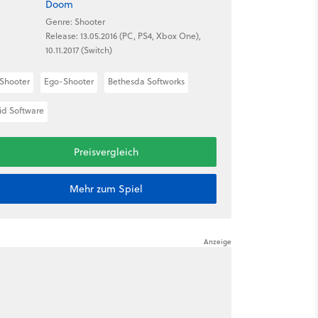
Doom
Genre: Shooter
Release: 13.05.2016 (PC, PS4, Xbox One),
10.11.2017 (Switch)
Shooter
Ego-Shooter
Bethesda Softworks
id Software
Preisvergleich
Mehr zum Spiel