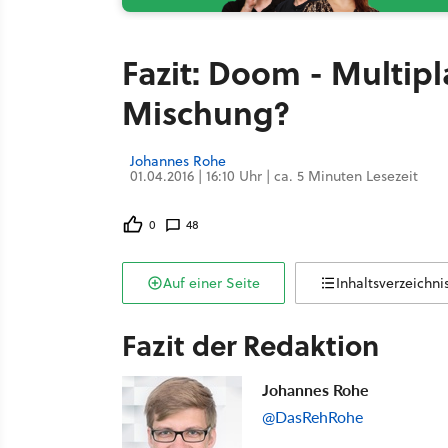
Fazit: Doom - Multipl
Mischung?
Johannes Rohe
01.04.2016 | 16:10 Uhr | ca. 5 Minuten Lesezeit
0
48
Auf einer Seite
Inhaltsverzeichni
Fazit der Redaktion
Johannes Rohe
@DasRehRohe