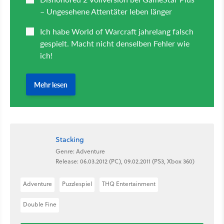
Stacking
Genre: Adventure
Release: 06.03.2012 (PC), 09.02.2011 (PS3, Xbox 360)
Adventure
Puzzlespiel
THQ Entertainment
Double Fine