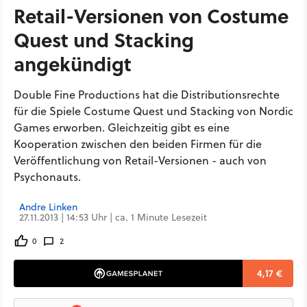
Retail-Versionen von Costume
Quest und Stacking
angekündigt
Double Fine Productions hat die Distributionsrechte
für die Spiele Costume Quest und Stacking von Nordic
Games erworben. Gleichzeitig gibt es eine
Kooperation zwischen den beiden Firmen für die
Veröffentlichung von Retail-Versionen - auch von
Psychonauts.
Andre Linken
27.11.2013 | 14:53 Uhr | ca. 1 Minute Lesezeit
0
2
4,17 €