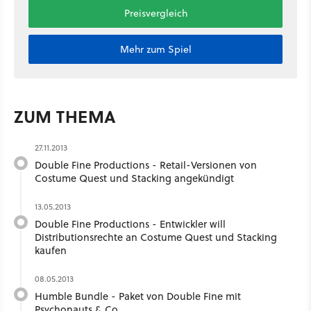
Preisvergleich
Mehr zum Spiel
ZUM THEMA
27.11.2013
Double Fine Productions - Retail-Versionen von
Costume Quest und Stacking angekündigt
13.05.2013
Double Fine Productions - Entwickler will
Distributionsrechte an Costume Quest und Stacking
kaufen
08.05.2013
Humble Bundle - Paket von Double Fine mit
Psychonauts & Co.