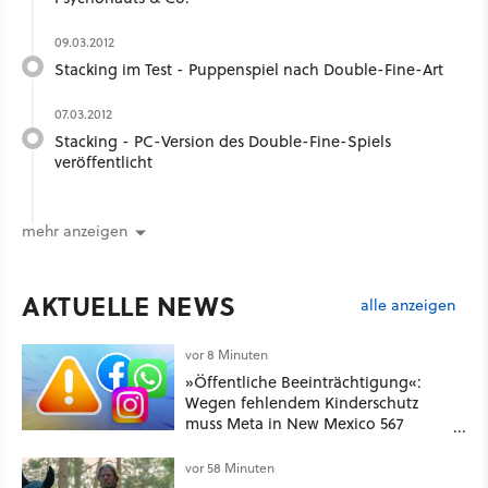
09.03.2012
Stacking im Test - Puppenspiel nach Double-Fine-Art
07.03.2012
Stacking - PC-Version des Double-Fine-Spiels
veröffentlicht
mehr anzeigen
AKTUELLE NEWS
alle anzeigen
vor 8 Minuten
»Öffentliche Beeinträchtigung«:
Wegen fehlendem Kinderschutz
muss Meta in New Mexico 567
Millionen US-Dollar zahlen
vor 58 Minuten