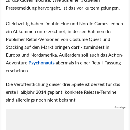
Pressemeldung hervorgeht, ist das vor kurzem gelungen.
Gleichzeitig haben Double Fine und Nordic Games jedoch
ein Abkommen unterzeichnet, in dessen Rahmen der
Publisher Retail-Versionen von Costume Quest und
Stacking auf den Markt bringen darf - zumindest in
Europa und Nordamerika. Außerdem soll auch das Action-
Adventure
Psychonauts
abermals in einer Retail-Fassung
erscheinen.
Die Veröffentlichung dieser drei Spiele ist derzeit für das
erste Halbjahr 2014 geplant, konkrete Release-Termine
sind allerdings noch nicht bekannt.