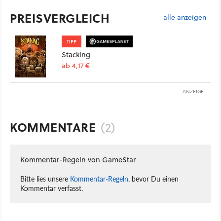
PREISVERGLEICH
alle anzeigen
TIPP
Stacking
ab 4,17 €
ANZEIGE
KOMMENTARE
(2)
Kommentar-Regeln von GameStar
Bitte lies unsere
Kommentar-Regeln
, bevor Du einen
Kommentar verfasst.