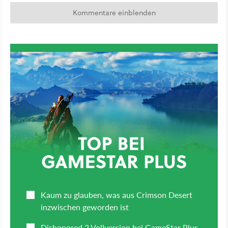
Kommentare einblenden