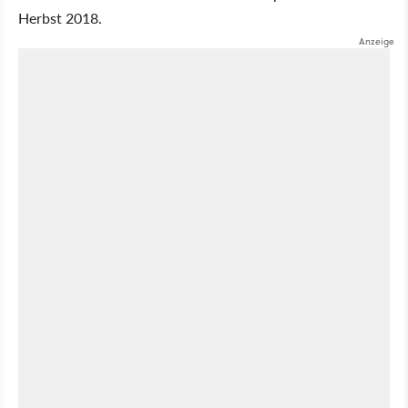
Herbst 2018.