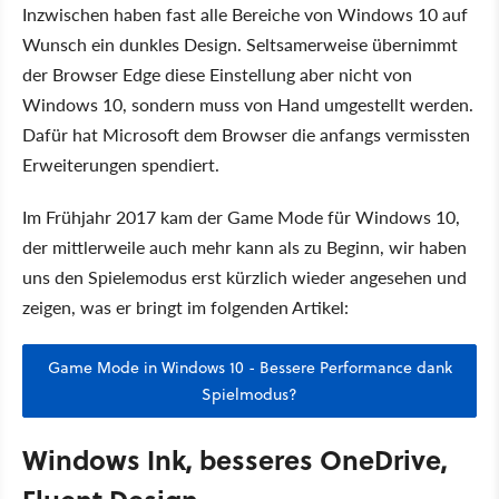
Inzwischen haben fast alle Bereiche von Windows 10 auf
Wunsch ein dunkles Design. Seltsamerweise übernimmt
der Browser Edge diese Einstellung aber nicht von
Windows 10, sondern muss von Hand umgestellt werden.
Dafür hat Microsoft dem Browser die anfangs vermissten
Erweiterungen spendiert.
Im Frühjahr 2017 kam der Game Mode für Windows 10,
der mittlerweile auch mehr kann als zu Beginn, wir haben
uns den Spielemodus erst kürzlich wieder angesehen und
zeigen, was er bringt im folgenden Artikel:
Game Mode in Windows 10 - Bessere Performance dank
Spielmodus?
Windows Ink, besseres OneDrive,