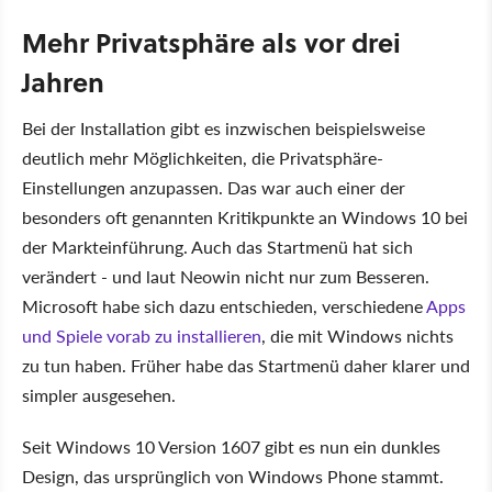
Mehr Privatsphäre als vor drei
Jahren
Bei der Installation gibt es inzwischen beispielsweise
deutlich mehr Möglichkeiten, die Privatsphäre-
Einstellungen anzupassen. Das war auch einer der
besonders oft genannten Kritikpunkte an Windows 10 bei
der Markteinführung. Auch das Startmenü hat sich
verändert - und laut Neowin nicht nur zum Besseren.
Microsoft habe sich dazu entschieden, verschiedene
Apps
und Spiele vorab zu installieren
, die mit Windows nichts
zu tun haben. Früher habe das Startmenü daher klarer und
simpler ausgesehen.
Seit Windows 10 Version 1607 gibt es nun ein dunkles
Design, das ursprünglich von Windows Phone stammt.