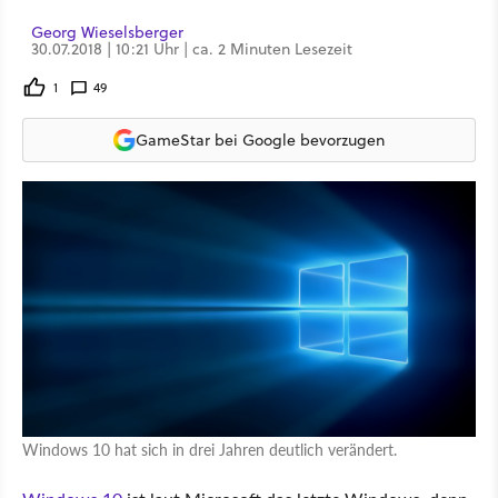
Georg Wieselsberger
30.07.2018 | 10:21 Uhr | ca. 2 Minuten Lesezeit
1
49
GameStar bei Google bevorzugen
Windows 10 hat sich in drei Jahren deutlich verändert.