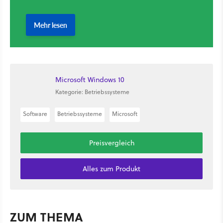
Microsoft Windows 10
Kategorie: Betriebssysteme
Software
Betriebssysteme
Microsoft
Preisvergleich
Alles zum Produkt
ZUM THEMA