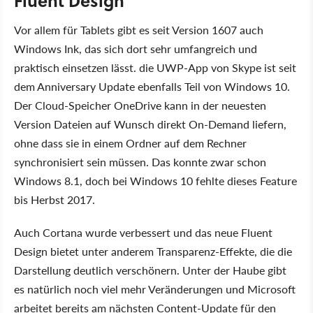
Fluent Design
Vor allem für Tablets gibt es seit Version 1607 auch
Windows Ink, das sich dort sehr umfangreich und
praktisch einsetzen lässt. die UWP-App von Skype ist seit
dem Anniversary Update ebenfalls Teil von Windows 10.
Der Cloud-Speicher OneDrive kann in der neuesten
Version Dateien auf Wunsch direkt On-Demand liefern,
ohne dass sie in einem Ordner auf dem Rechner
synchronisiert sein müssen. Das konnte zwar schon
Windows 8.1, doch bei Windows 10 fehlte dieses Feature
bis Herbst 2017.
Auch Cortana wurde verbessert und das neue Fluent
Design bietet unter anderem Transparenz-Effekte, die die
Darstellung deutlich verschönern. Unter der Haube gibt
es natürlich noch viel mehr Veränderungen und Microsoft
arbeitet bereits am nächsten Content-Update für den