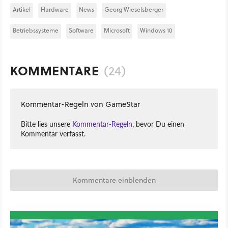
Artikel
Hardware
News
Georg Wieselsberger
Betriebssysteme
Software
Microsoft
Windows 10
KOMMENTARE
(24)
Kommentar-Regeln von GameStar
Bitte lies unsere
Kommentar-Regeln
, bevor Du einen
Kommentar verfasst.
Kommentare einblenden