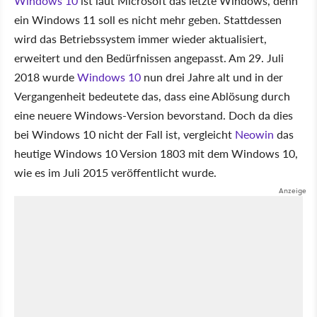
Windows 10
ist laut Microsoft das letzte Windows, denn
ein Windows 11 soll es nicht mehr geben. Stattdessen
wird das Betriebssystem immer wieder aktualisiert,
erweitert und den Bedürfnissen angepasst. Am 29. Juli
2018 wurde
Windows 10
nun drei Jahre alt und in der
Vergangenheit bedeutete das, dass eine Ablösung durch
eine neuere Windows-Version bevorstand. Doch da dies
bei Windows 10 nicht der Fall ist, vergleicht
Neowin
das
heutige Windows 10 Version 1803 mit dem Windows 10,
wie es im Juli 2015 veröffentlicht wurde.