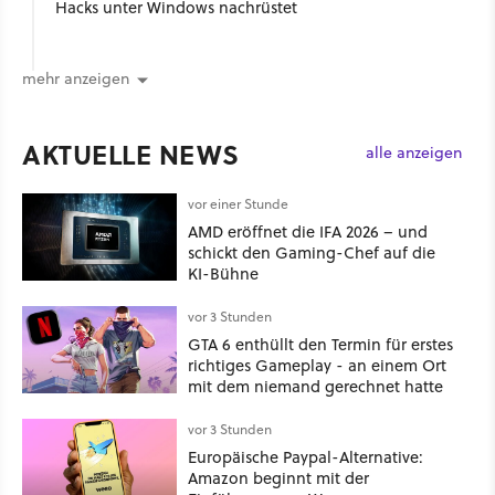
Hacks unter Windows nachrüstet
mehr anzeigen
AKTUELLE NEWS
alle anzeigen
vor einer Stunde
AMD eröffnet die IFA 2026 – und
schickt den Gaming-Chef auf die
KI-Bühne
vor 3 Stunden
GTA 6 enthüllt den Termin für erstes
richtiges Gameplay - an einem Ort
mit dem niemand gerechnet hatte
vor 3 Stunden
Europäische Paypal-Alternative:
Amazon beginnt mit der