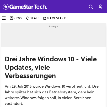
NEWS
DEALS
GAMESTAR.DE
Drei Jahre Windows 10 - Viele
Updates, viele
Verbesserungen
Am 29. Juli 2015 wurde Windows 10 veröffentlicht. Drei
Jahre später hat sich das Betriebssystem, dem kein
weiteres Windows folgen soll, in vielen Bereichen
verändert.