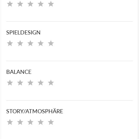
SPIELDESIGN
BALANCE
STORY/ATMOSPHÄRE