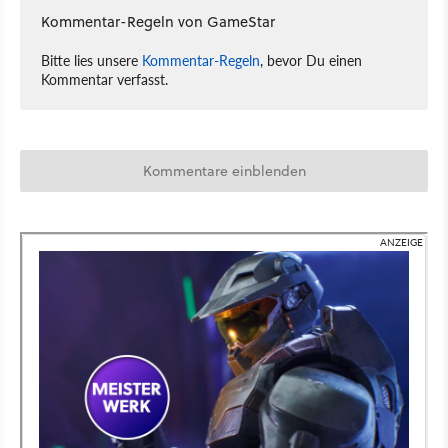
Kommentar-Regeln von GameStar
Bitte lies unsere
Kommentar-Regeln
, bevor Du einen
Kommentar verfasst.
Kommentare einblenden