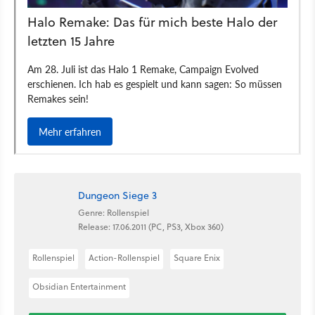
Dungeon Siege 3
Genre: Rollenspiel
Release: 17.06.2011 (PC, PS3, Xbox 360)
Rollenspiel
Action-Rollenspiel
Square Enix
Obsidian Entertainment