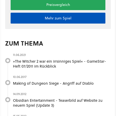
Preisvergleich
Mehr zum Spiel
ZUM THEMA
11.06.2021
»The Witcher 2 war ein irrsinniges Spiel« - GameStar-
Heft 07/2011 im Rückblick
10.06.2017
Making of Dungeon Siege - Angriff auf Diablo
14.09.2012
Obsidian Entertainment - Teaserbild auf Website zu
neuem Spiel (Update 3)
15.05.2012