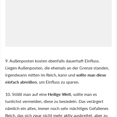
9. Außenposten kosten ebenfalls dauerhaft Einfluss.
Liegen Außenposten, die ehemals an der Grenze standen,
irgendwann mitten im Reich, kann und
sollte man diese
einfach abreißen
, um Einfluss zu sparen.
10. Stößt man auf eine
Heilige Welt
, sollte man es
tunlichst vermeiden, diese zu besiedeln. Das verärgert
nämlich ein altes, immer noch sehr mächtiges Gefallenes
Reich, das sich zwar nicht mehr aktiv ausbreitet, aber zu