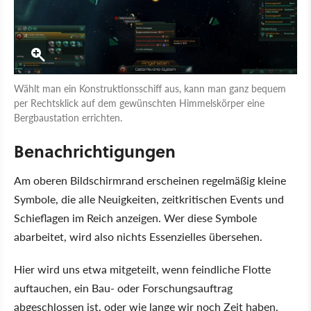
Wählt man ein Konstruktionsschiff aus, kann man ganz bequem
per Rechtsklick auf dem gewünschten Himmelskörper eine
Bergbaustation errichten.
Benachrichtigungen
Am oberen Bildschirmrand erscheinen regelmäßig kleine
Symbole, die alle Neuigkeiten, zeitkritischen Events und
Schieflagen im Reich anzeigen. Wer diese Symbole
abarbeitet, wird also nichts Essenzielles übersehen.
Hier wird uns etwa mitgeteilt, wenn feindliche Flotte
auftauchen, ein Bau- oder Forschungsauftrag
abgeschlossen ist, oder wie lange wir noch Zeit haben,