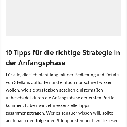
10 Tipps für die richtige Strategie in
der Anfangsphase
Für alle, die sich nicht lang mit der Bedienung und Details
von Stellaris aufhalten und einfach nur schnell wissen
wollen, wie sie strategisch gesehen einigermaßen
unbeschadet durch die Anfangsphase der ersten Partie
kommen, haben wir zehn essenzielle Tipps
zusammengetragen. Wer es genauer wissen will, sollte
auch nach den folgenden Stichpunkten noch weiterlesen.