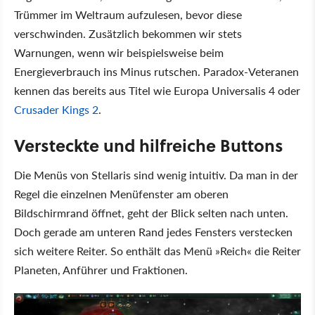
Trümmer im Weltraum aufzulesen, bevor diese
verschwinden. Zusätzlich bekommen wir stets
Warnungen, wenn wir beispielsweise beim
Energieverbrauch ins Minus rutschen. Paradox-Veteranen
kennen das bereits aus Titel wie Europa Universalis 4 oder
Crusader Kings 2
.
Versteckte und hilfreiche Buttons
Die Menüs von Stellaris sind wenig intuitiv. Da man in der
Regel die einzelnen Menüfenster am oberen
Bildschirmrand öffnet, geht der Blick selten nach unten.
Doch gerade am unteren Rand jedes Fensters verstecken
sich weitere Reiter. So enthält das Menü »Reich« die Reiter
Planeten, Anführer und Fraktionen.