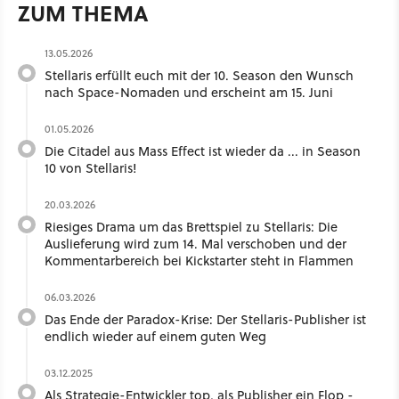
ZUM THEMA
13.05.2026
Stellaris erfüllt euch mit der 10. Season den Wunsch
nach Space-Nomaden und erscheint am 15. Juni
01.05.2026
Die Citadel aus Mass Effect ist wieder da ... in Season
10 von Stellaris!
20.03.2026
Riesiges Drama um das Brettspiel zu Stellaris: Die
Auslieferung wird zum 14. Mal verschoben und der
Kommentarbereich bei Kickstarter steht in Flammen
06.03.2026
Das Ende der Paradox-Krise: Der Stellaris-Publisher ist
endlich wieder auf einem guten Weg
03.12.2025
Als Strategie-Entwickler top, als Publisher ein Flop -