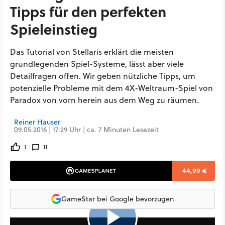
Tipps für den perfekten
Spieleinstieg
Das Tutorial von Stellaris erklärt die meisten
grundlegenden Spiel-Systeme, lässt aber viele
Detailfragen offen. Wir geben nützliche Tipps, um
potenzielle Probleme mit dem 4X-Weltraum-Spiel von
Paradox von vorn herein aus dem Weg zu räumen.
Reiner Hauser
09.05.2016 | 17:29 Uhr | ca. 7 Minuten Lesezeit
1
11
44,99 €
GameStar bei Google bevorzugen
2:52