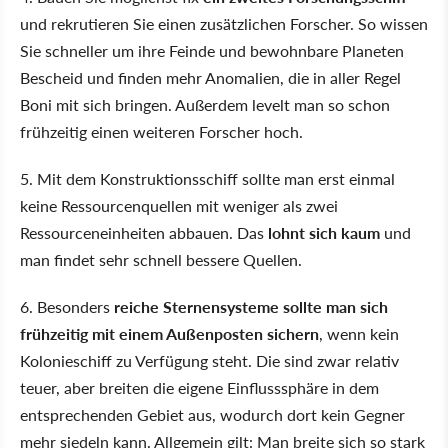
und rekrutieren Sie einen zusätzlichen Forscher. So wissen
Sie schneller um ihre Feinde und bewohnbare Planeten
Bescheid und finden mehr Anomalien, die in aller Regel
Boni mit sich bringen. Außerdem levelt man so schon
frühzeitig einen weiteren Forscher hoch.
5. Mit dem Konstruktionsschiff sollte man erst einmal
keine Ressourcenquellen mit weniger als zwei
Ressourceneinheiten abbauen. Das
lohnt sich kaum
und
man findet sehr schnell bessere Quellen.
6. Besonders
reiche Sternensysteme sollte man sich
frühzeitig mit einem Außenposten sichern
, wenn kein
Kolonieschiff zu Verfügung steht. Die sind zwar relativ
teuer, aber breiten die eigene Einflusssphäre in dem
entsprechenden Gebiet aus, wodurch dort kein Gegner
mehr siedeln kann. Allgemein gilt: Man breite sich so stark