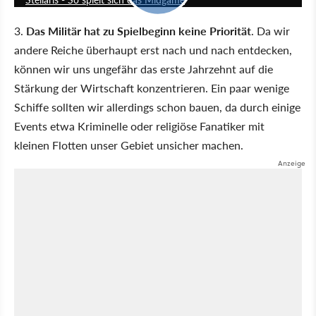
3.
Das Militär hat zu Spielbeginn keine Priorität
. Da wir
andere Reiche überhaupt erst nach und nach entdecken,
können wir uns ungefähr das erste Jahrzehnt auf die
Stärkung der Wirtschaft konzentrieren. Ein paar wenige
Schiffe sollten wir allerdings schon bauen, da durch einige
Events etwa Kriminelle oder religiöse Fanatiker mit
kleinen Flotten unser Gebiet unsicher machen.