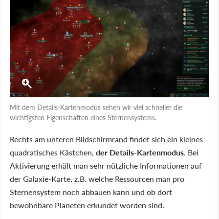
Mit dem Details-Kartenmodus sehen wir viel schneller die
wichtigsten Eigenschaften eines Sternensystems.
Rechts am unteren Bildschirmrand findet sich ein kleines
quadratisches Kästchen,
der Details-Kartenmodus
. Bei
Aktivierung erhält man sehr nützliche Informationen auf
der Galaxie-Karte, z.B. welche Ressourcen man pro
Sternensystem noch abbauen kann und ob dort
bewohnbare Planeten erkundet worden sind.