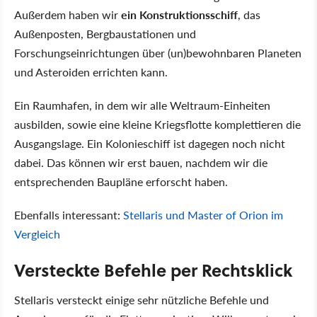
Außerdem haben wir
ein Konstruktionsschiff
, das
Außenposten, Bergbaustationen und
Forschungseinrichtungen über (un)bewohnbaren Planeten
und Asteroiden errichten kann.
Ein Raumhafen, in dem wir alle Weltraum-Einheiten
ausbilden, sowie eine kleine Kriegsflotte komplettieren die
Ausgangslage. Ein Kolonieschiff ist dagegen noch nicht
dabei. Das können wir erst bauen, nachdem wir die
entsprechenden Baupläne erforscht haben.
Ebenfalls interessant:
Stellaris und Master of Orion im
Vergleich
Versteckte Befehle per Rechtsklick
Stellaris versteckt einige sehr nützliche Befehle und