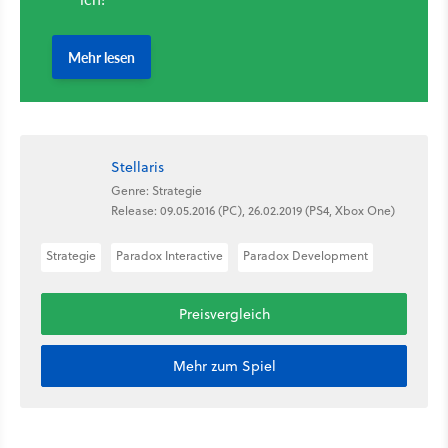
Stellaris
Genre: Strategie
Release: 09.05.2016 (PC), 26.02.2019 (PS4, Xbox One)
Strategie
Paradox Interactive
Paradox Development
Preisvergleich
Mehr zum Spiel