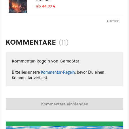
ab 44,99 €
ANZEIGE
KOMMENTARE
(11)
Kommentar-Regeln von GameStar
Bitte lies unsere
Kommentar-Regeln
, bevor Du einen
Kommentar verfasst.
Kommentare einblenden