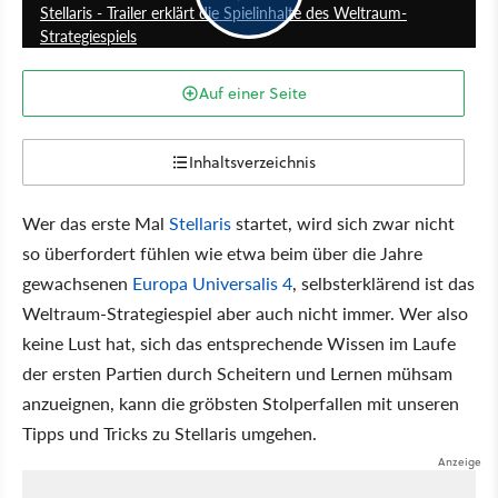
Stellaris - Trailer erklärt die Spielinhalte des Weltraum-
Strategiespiels
Auf einer Seite
Inhaltsverzeichnis
Wer das erste Mal
Stellaris
startet, wird sich zwar nicht
so überfordert fühlen wie etwa beim über die Jahre
gewachsenen
Europa Universalis 4
, selbsterklärend ist das
Weltraum-Strategiespiel aber auch nicht immer. Wer also
keine Lust hat, sich das entsprechende Wissen im Laufe
der ersten Partien durch Scheitern und Lernen mühsam
anzueignen, kann die gröbsten Stolperfallen mit unseren
Tipps und Tricks zu Stellaris umgehen.