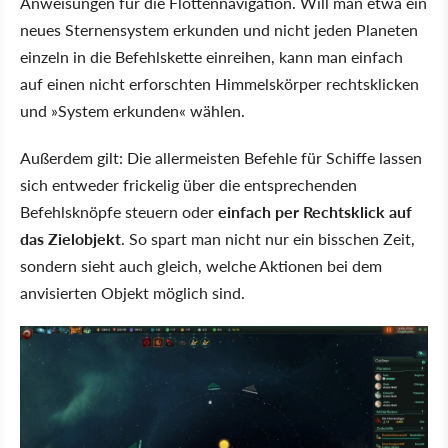
Anweisungen für die Flottennavigation. Will man etwa ein
neues Sternensystem erkunden und nicht jeden Planeten
einzeln in die Befehlskette einreihen, kann man einfach
auf einen nicht erforschten Himmelskörper rechtsklicken
und »System erkunden« wählen.
Außerdem gilt: Die allermeisten Befehle für Schiffe lassen
sich entweder frickelig über die entsprechenden
Befehlsknöpfe steuern oder
einfach per Rechtsklick auf
das Zielobjekt
. So spart man nicht nur ein bisschen Zeit,
sondern sieht auch gleich, welche Aktionen bei dem
anvisierten Objekt möglich sind.