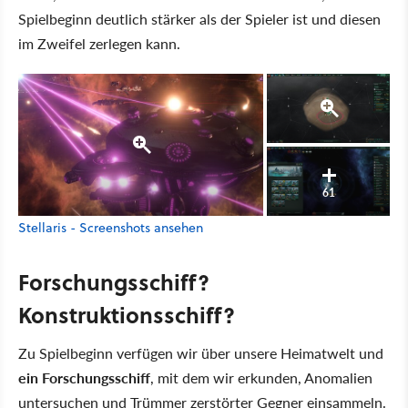
Spielbeginn deutlich stärker als der Spieler ist und diesen
im Zweifel zerlegen kann.
61
Stellaris - Screenshots ansehen
Forschungsschiff?
Konstruktionsschiff?
Zu Spielbeginn verfügen wir über unsere Heimatwelt und
ein Forschungsschiff
, mit dem wir erkunden, Anomalien
untersuchen und Trümmer zerstörter Gegner einsammeln.