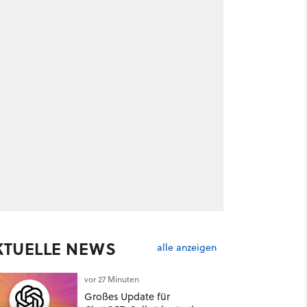
KTUELLE NEWS
alle anzeigen
vor 27 Minuten
Großes Update für