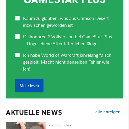
AKTUELLE NEWS
alle anzeigen
vor 3 Stunden