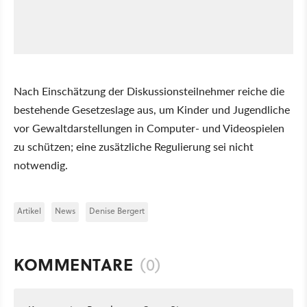
Nach Einschätzung der Diskussionsteilnehmer reiche die
bestehende Gesetzeslage aus, um Kinder und Jugendliche
vor Gewaltdarstellungen in Computer- und Videospielen
zu schützen; eine zusätzliche Regulierung sei nicht
notwendig.
Artikel
News
Denise Bergert
KOMMENTARE
(0)