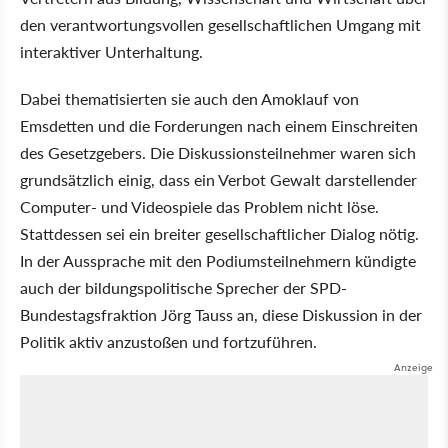
den verantwortungsvollen gesellschaftlichen Umgang mit
interaktiver Unterhaltung.
Dabei thematisierten sie auch den Amoklauf von
Emsdetten und die Forderungen nach einem Einschreiten
des Gesetzgebers. Die Diskussionsteilnehmer waren sich
grundsätzlich einig, dass ein Verbot Gewalt darstellender
Computer- und Videospiele das Problem nicht löse.
Stattdessen sei ein breiter gesellschaftlicher Dialog nötig.
In der Aussprache mit den Podiumsteilnehmern kündigte
auch der bildungspolitische Sprecher der SPD-
Bundestagsfraktion Jörg Tauss an, diese Diskussion in der
Politik aktiv anzustoßen und fortzuführen.