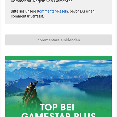
Kommentar-Regeln von GameStar
Bitte lies unsere
Kommentar-Regeln
, bevor Du einen
Kommentar verfasst.
Kommentare einblenden