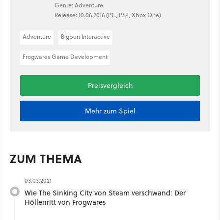
Genre: Adventure
Release: 10.06.2016 (PC, PS4, Xbox One)
Adventure
Bigben Interactive
Frogwares Game Development
Preisvergleich
Mehr zum Spiel
ZUM THEMA
03.03.2021
Wie The Sinking City von Steam verschwand: Der
Höllenritt von Frogwares