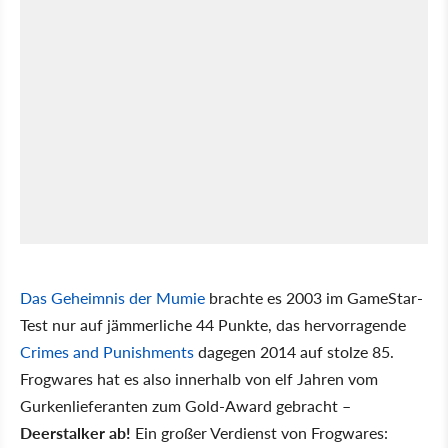
Das Geheimnis der Mumie
brachte es 2003 im GameStar-
Test nur auf jämmerliche 44 Punkte, das hervorragende
Crimes and Punishments
dagegen 2014 auf stolze 85.
Frogwares hat es also innerhalb von elf Jahren vom
Gurkenlieferanten zum Gold-Award gebracht –
Deerstalker ab!
Ein großer Verdienst von Frogwares: