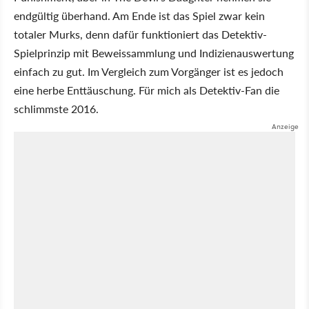
endgültig überhand. Am Ende ist das Spiel zwar kein
totaler Murks, denn dafür funktioniert das Detektiv-
Spielprinzip mit Beweissammlung und Indizienauswertung
einfach zu gut. Im Vergleich zum Vorgänger ist es jedoch
eine herbe Enttäuschung. Für mich als Detektiv-Fan die
schlimmste 2016.