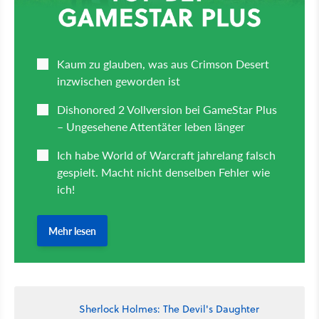
Sherlock Holmes: The Devil's Daughter