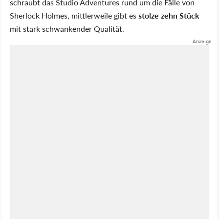
schraubt das Studio Adventures rund um die Fälle von
Sherlock Holmes, mittlerweile gibt es
stolze zehn Stück
mit stark schwankender Qualität.