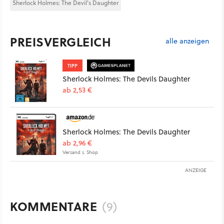
Sherlock Holmes: The Devil's Daughter
PREISVERGLEICH
alle anzeigen
TIPP
Sherlock Holmes: The Devils Daughter
ab 2,53 €
Sherlock Holmes: The Devils Daughter
ab 2,96 €
Versand s. Shop
ANZEIGE
KOMMENTARE
(9)