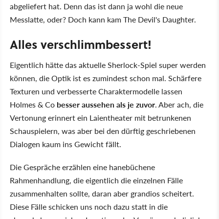
abgeliefert hat. Denn das ist dann ja wohl die neue
Messlatte, oder? Doch kann kam The Devil's Daughter.
Alles verschlimmbessert!
Eigentlich hätte das aktuelle Sherlock-Spiel super werden
können, die Optik ist es zumindest schon mal. Schärfere
Texturen und verbesserte Charaktermodelle lassen
Holmes & Co
besser aussehen als je zuvor
. Aber ach, die
Vertonung erinnert ein Laientheater mit betrunkenen
Schauspielern, was aber bei den dürftig geschriebenen
Dialogen kaum ins Gewicht fällt.
Die Gespräche erzählen eine hanebüchene
Rahmenhandlung, die eigentlich die einzelnen Fälle
zusammenhalten sollte, daran aber grandios scheitert.
Diese Fälle schicken uns noch dazu statt in die