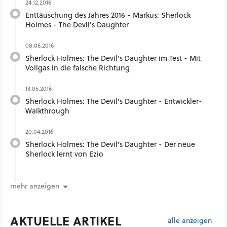
24.12.2016
Enttäuschung des Jahres 2016 - Markus: Sherlock
Holmes - The Devil's Daughter
08.06.2016
Sherlock Holmes: The Devil’s Daughter im Test - Mit
Vollgas in die falsche Richtung
13.05.2016
Sherlock Holmes: The Devil's Daughter - Entwickler-
Walkthrough
20.04.2016
Sherlock Holmes: The Devil's Daughter - Der neue
Sherlock lernt von Ezio
mehr anzeigen
AKTUELLE ARTIKEL
alle anzeigen