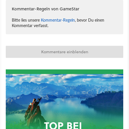
Kommentar-Regeln von GameStar
Bitte lies unsere
Kommentar-Regeln
, bevor Du einen
Kommentar verfasst.
Kommentare einblenden