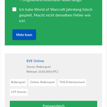
EVE Online
Genre: Rollenspiel
Release: 23.05.2003 (PC)
Rollenspiel
Online-Rollenspiel
THQ Entertainment
CCP Games
Preisvergleich