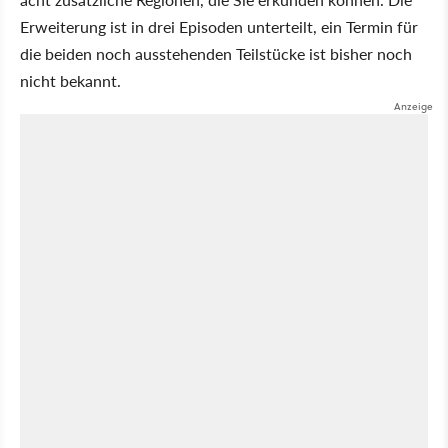
Erweiterung ist in drei Episoden unterteilt, ein Termin für
die beiden noch ausstehenden Teilstücke ist bisher noch
nicht bekannt.