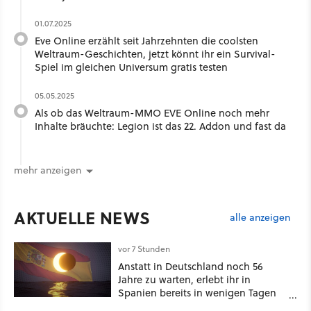
01.07.2025
Eve Online erzählt seit Jahrzehnten die coolsten
Weltraum-Geschichten, jetzt könnt ihr ein Survival-
Spiel im gleichen Universum gratis testen
05.05.2025
Als ob das Weltraum-MMO EVE Online noch mehr
Inhalte bräuchte: Legion ist das 22. Addon und fast da
mehr anzeigen
AKTUELLE NEWS
alle anzeigen
vor 7 Stunden
Anstatt in Deutschland noch 56
Jahre zu warten, erlebt ihr in
Spanien bereits in wenigen Tagen
ein schattiges Sommer-Spektakel