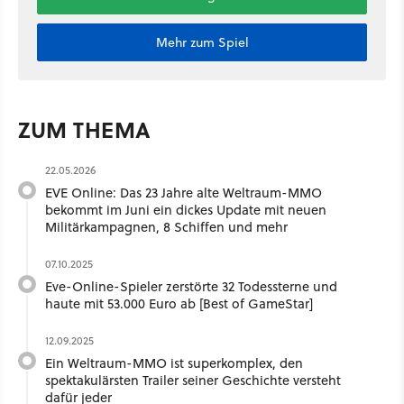
Mehr zum Spiel
ZUM THEMA
22.05.2026
EVE Online: Das 23 Jahre alte Weltraum-MMO
bekommt im Juni ein dickes Update mit neuen
Militärkampagnen, 8 Schiffen und mehr
07.10.2025
Eve-Online-Spieler zerstörte 32 Todessterne und
haute mit 53.000 Euro ab [Best of GameStar]
12.09.2025
Ein Weltraum-MMO ist superkomplex, den
spektakulärsten Trailer seiner Geschichte versteht
dafür jeder