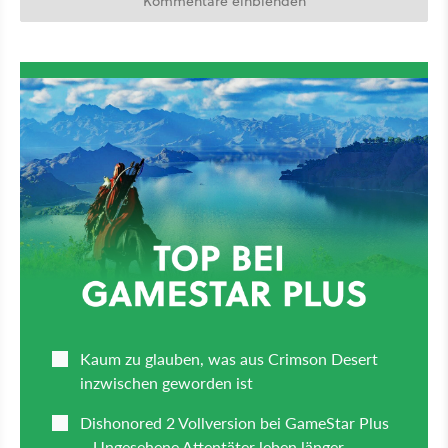
Kommentare einblenden