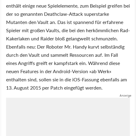
enthält einige neue Spielelemente, zum Beispiel greifen bei
der so genannten Deathclaw-Attack superstarke
Mutanten den Vault an. Das ist spannend für erfahrene
Spieler mit großen Vaults, die bei den herkömmlichen Rad-
Kakerlaken und Raider bloß gelangweilt schmunzeln.
Ebenfalls neu: Der Roboter Mr. Handy kurvt selbständig
durch den Vault und sammelt Ressourcen auf. Im Fall
eines Angriffs greift er kampfstark ein. Während diese
neuen Features in der Android-Version »ab Werk«
enthalten sind, sollen sie in die iOS-Fassung ebenfalls am
13. August 2015 per Patch eingefügt werden.