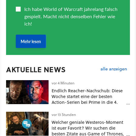
AKTUELLE NEWS
alle anzeigen
vor 4 Minuten
Endlich Reacher-Nachschub: Diese
Woche startet eine der besten
Action-Serien bei Prime in die 4.
Staffel - unsere Streaming-Tipps
vor 13 Stunden
Welcher geniale Westeros-Moment
ist euer Favorit? Wir suchen die
besten Zitate aus Game of Thrones,