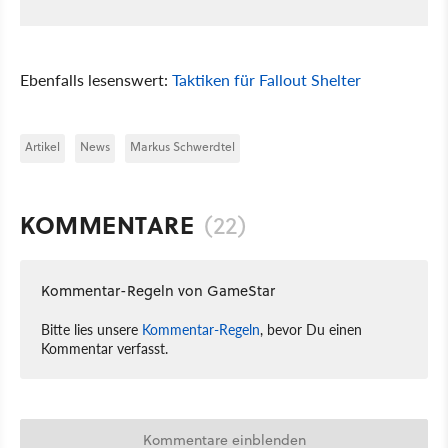
Ebenfalls lesenswert:
Taktiken für Fallout Shelter
Artikel
News
Markus Schwerdtel
KOMMENTARE
(22)
Kommentar-Regeln von GameStar
Bitte lies unsere
Kommentar-Regeln
, bevor Du einen
Kommentar verfasst.
Kommentare einblenden