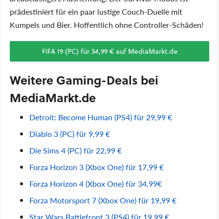
prädestiniert für ein paar lustige Couch-Duelle mit
Kumpels und Bier. Hoffentlich ohne Controller-Schäden!
FIFA 19 (PC) für 34,99 € auf MediaMarkt.de
Weitere Gaming-Deals bei
MediaMarkt.de
Detroit: Become Human (PS4) für 29,99 €
Diablo 3 (PC) für 9,99 €
Die Sims 4 (PC) für 22,99 €
Forza Horizon 3 (Xbox One) für 17,99 €
Forza Horizon 4 (Xbox One) für 34,99€
Forza Motorsport 7 (Xbox One) für 19,99 €
Star Wars Battlefront 3 (PS4) für 19,99 €