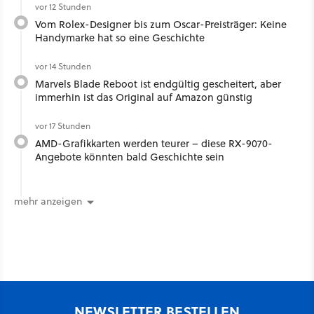
vor 12 Stunden
Vom Rolex-Designer bis zum Oscar-Preisträger: Keine
Handymarke hat so eine Geschichte
vor 14 Stunden
Marvels Blade Reboot ist endgültig gescheitert, aber
immerhin ist das Original auf Amazon günstig
vor 17 Stunden
AMD-Grafikkarten werden teurer – diese RX-9070-
Angebote könnten bald Geschichte sein
mehr anzeigen
NEWSLETTER BESTELLEN