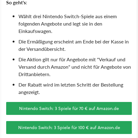
So geht's
:
Wählt drei Nintendo Switch-Spiele aus einem
folgenden Angebote und legt sie in den
Einkaufswagen.
Die Ermäßigung erscheint am Ende bei der Kasse in
der Versandübersicht.
Die Aktion gilt nur für Angebote mit "Verkauf und
Versand durch Amazon" und nicht für Angebote von
Drittanbietern.
Der Rabatt wird im letzten Schritt der Bestellung
angezeigt.
Nintendo Switch: 3 Spiele für 70 € auf Amazon.de
Nintendo Switch: 3 Spiele für 100 € auf Amazon.de