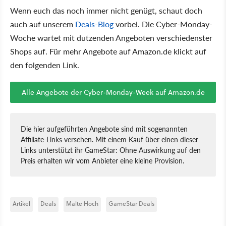
Wenn euch das noch immer nicht genügt, schaut doch
auch auf unserem
Deals-Blog
vorbei. Die Cyber-Monday-
Woche wartet mit dutzenden Angeboten verschiedenster
Shops auf. Für mehr Angebote auf Amazon.de klickt auf
den folgenden Link.
Alle Angebote der Cyber-Monday-Week auf Amazon.de
Die hier aufgeführten Angebote sind mit sogenannten
Affiliate-Links versehen. Mit einem Kauf über einen dieser
Links unterstützt ihr GameStar: Ohne Auswirkung auf den
Preis erhalten wir vom Anbieter eine kleine Provision.
Artikel
Deals
Malte Hoch
GameStar Deals