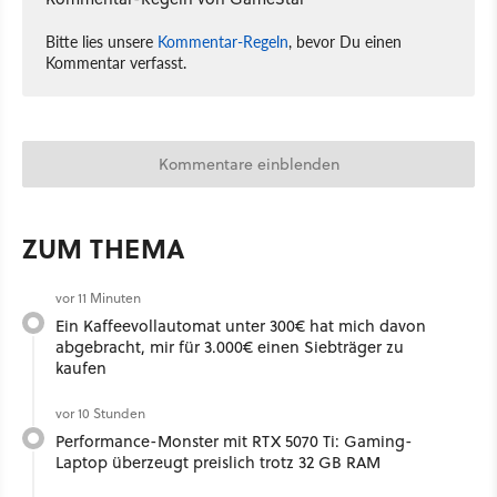
Bitte lies unsere
Kommentar-Regeln
, bevor Du einen
Kommentar verfasst.
Kommentare einblenden
ZUM THEMA
vor 11 Minuten
Ein Kaffeevollautomat unter 300€ hat mich davon
abgebracht, mir für 3.000€ einen Siebträger zu
kaufen
vor 10 Stunden
Performance-Monster mit RTX 5070 Ti: Gaming-
Laptop überzeugt preislich trotz 32 GB RAM