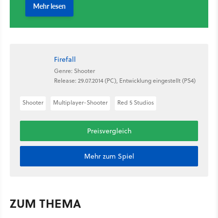
Firefall
Genre: Shooter
Release: 29.07.2014 (PC), Entwicklung eingestellt (PS4)
Shooter
Multiplayer-Shooter
Red 5 Studios
Preisvergleich
Mehr zum Spiel
ZUM THEMA