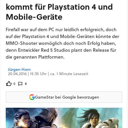
kommt für Playstation 4 und
Mobile-Geräte
Firefall war auf dem PC nur leidlich erfolgreich, doch
auf der Playstation 4 und Mobile-Geräten könnte der
MMO-Shooter womöglich doch noch Erfolg haben,
denn Entwickler Red 5 Studios plant den Release für
die genannten Plattformen.
Jürgen Horn
20.06.2016 | 15:35 Uhr | ca. 1 Minute Lesezeit
0
8
GameStar bei Google bevorzugen