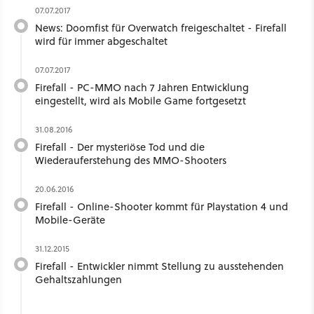
07.07.2017
News: Doomfist für Overwatch freigeschaltet - Firefall
wird für immer abgeschaltet
07.07.2017
Firefall - PC-MMO nach 7 Jahren Entwicklung
eingestellt, wird als Mobile Game fortgesetzt
31.08.2016
Firefall - Der mysteriöse Tod und die
Wiederauferstehung des MMO-Shooters
20.06.2016
Firefall - Online-Shooter kommt für Playstation 4 und
Mobile-Geräte
31.12.2015
Firefall - Entwickler nimmt Stellung zu ausstehenden
Gehaltszahlungen