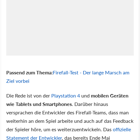
Passend zum Thema:
Firefall-Test - Der lange Marsch am
Ziel vorbei
Die Rede ist von der
Playstation 4
und
mobilen Geräten
wie Tablets und Smartphones
. Darüber hinaus
versprachen die Entwickler des Firefall-Teams, dass man
weiterhin an dem Spiel arbeite und auch auf das Feedback
der Spieler höre, um es weiterzuentwickeln. Das
offizielle
Statement der Entwickler
, das bereits Ende Mai