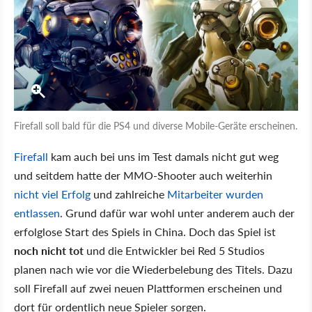
Firefall soll bald für die PS4 und diverse Mobile-Geräte erscheinen.
Firefall
kam auch bei uns im Test damals nicht gut weg
und seitdem hatte der MMO-Shooter auch weiterhin
nicht viel Erfolg
und zahlreiche
Mitarbeiter wurden
entlassen
. Grund dafür war wohl unter anderem auch der
erfolglose Start des Spiels in China. Doch das Spiel ist
noch nicht tot
und die Entwickler bei Red 5 Studios
planen nach wie vor die Wiederbelebung des Titels. Dazu
soll Firefall auf zwei neuen Plattformen erscheinen und
dort für ordentlich neue Spieler sorgen.