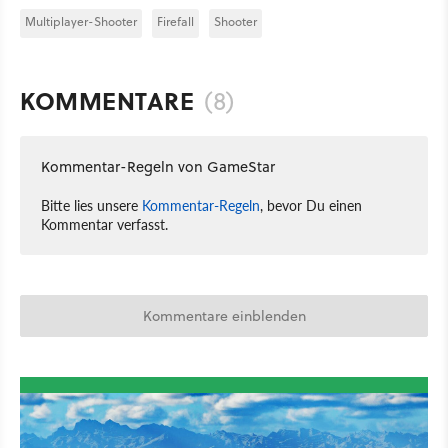
Multiplayer-Shooter
Firefall
Shooter
KOMMENTARE
(8)
Kommentar-Regeln von GameStar
Bitte lies unsere
Kommentar-Regeln
, bevor Du einen
Kommentar verfasst.
Kommentare einblenden