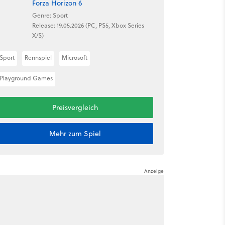
Forza Horizon 6
Genre: Sport
Release: 19.05.2026 (PC, PS5, Xbox Series
X/S)
Sport
Rennspiel
Microsoft
Playground Games
Preisvergleich
Mehr zum Spiel