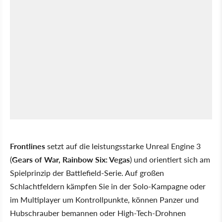
Frontlines
setzt auf die leistungsstarke Unreal Engine 3
(
Gears of War, Rainbow Six: Vegas
) und orientiert sich am
Spielprinzip der Battlefield-Serie. Auf großen
Schlachtfeldern kämpfen Sie in der Solo-Kampagne oder
im Multiplayer um Kontrollpunkte, können Panzer und
Hubschrauber bemannen oder High-Tech-Drohnen