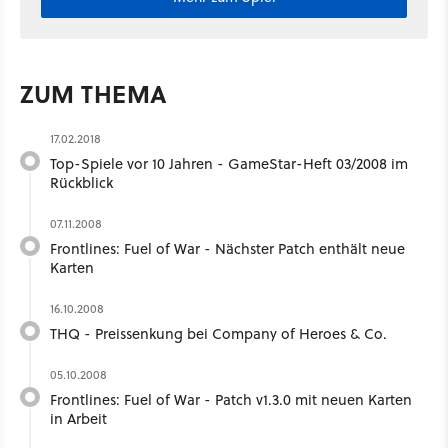
ZUM THEMA
17.02.2018
Top-Spiele vor 10 Jahren - GameStar-Heft 03/2008 im
Rückblick
07.11.2008
Frontlines: Fuel of War - Nächster Patch enthält neue
Karten
16.10.2008
THQ - Preissenkung bei Company of Heroes & Co.
05.10.2008
Frontlines: Fuel of War - Patch v1.3.0 mit neuen Karten
in Arbeit