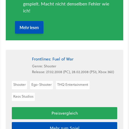
Frontlines: Fuel of War
Genre: Shooter
Release: 27.02.2008 (PC), 28.02.2008 (PS3, Xbox 360)
Shooter
Ego-Shooter
THQ Entertainment
Kaos Studios
Preisvergleich
Mehr zum Spiel