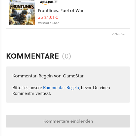
Frontlines: Fuel of War
ab 24,01 €
Versand s. Shop
ANZEIGE
KOMMENTARE
(0)
Kommentar-Regeln von GameStar
Bitte lies unsere
Kommentar-Regeln
, bevor Du einen
Kommentar verfasst.
Kommentare einblenden