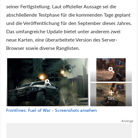
seiner Fertigstellung. Laut offizieller Aussage sei die
abschließende Testphase für die kommenden Tage geplant
und die Veröffentlichung für den September dieses Jahres.
Das umfangreiche Update bietet unter anderem zwei
neue Karten, eine überarbeitete Version des Server-
Browser sowie diverse Ranglisten.
165
Frontlines: Fuel of War - Screenshots ansehen