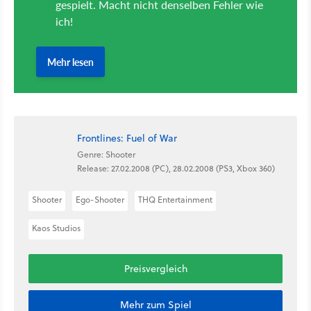
Frontlines: Fuel of War
Genre: Shooter
Release: 27.02.2008 (PC), 28.02.2008 (PS3, Xbox 360)
Shooter
Ego-Shooter
THQ Entertainment
Kaos Studios
Preisvergleich
Mehr zum Spiel