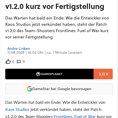
v1.2.0 kurz vor Fertigstellung
Das Warten hat bald ein Ende: Wie die Entwickler von
Kaos Studios jetzt verkündet haben, steht der Patch
v1.2.0 des Team-Shooters Frontlines: Fuel of War kurz
vor seiner Fertigstellung.
Andre Linken
17.08.2008 | 14:02 Uhr | ca. 1 Minute Lesezeit
0
11
2,12 €
GameStar bei Google bevorzugen
Das Warten hat bald ein Ende: Wie die Entwickler von
Kaos Studios
jetzt verkündet haben, steht der Patch
v1.2.0 des Team-Shooters
Frontlines: Fuel of War
kurz vor