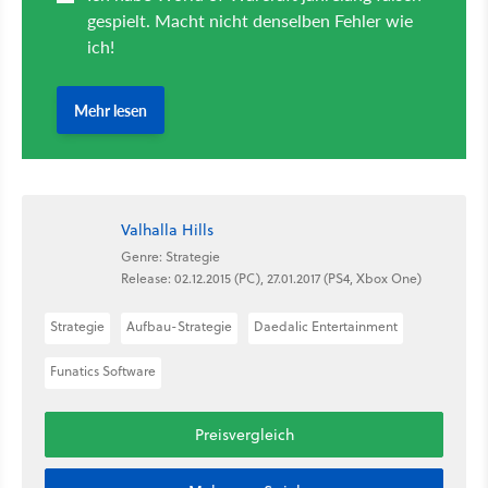
Valhalla Hills
Genre: Strategie
Release: 02.12.2015 (PC), 27.01.2017 (PS4, Xbox One)
Strategie
Aufbau-Strategie
Daedalic Entertainment
Funatics Software
Preisvergleich