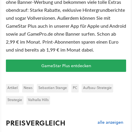
ohne Banner-Werbung und bekommen viele tolle Extras
obendrauf: Starke Rabatte, exklusive Hintergrundberichte
und sogar Vollversionen. Außerdem können Sie mit
GameStar Plus auch in unserer App für Apple und Android
sowie auf GamePro.de ohne Banner surfen. Schon ab
2,99 € im Monat. Print-Abonnenten sparen einen Euro
und sind bereits ab 1,99 € im Monat dabei.
GameStar Plus entdecken
Artikel
News
Sebastian Stange
PC
Aufbau-Strategie
Strategie
Valhalla Hills
PREISVERGLEICH
alle anzeigen