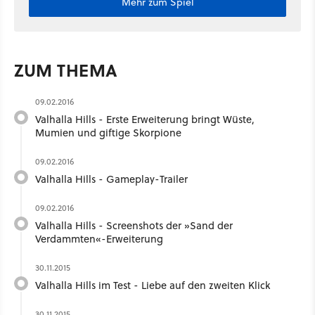
Mehr zum Spiel
ZUM THEMA
09.02.2016
Valhalla Hills - Erste Erweiterung bringt Wüste,
Mumien und giftige Skorpione
09.02.2016
Valhalla Hills - Gameplay-Trailer
09.02.2016
Valhalla Hills - Screenshots der »Sand der
Verdammten«-Erweiterung
30.11.2015
Valhalla Hills im Test - Liebe auf den zweiten Klick
30.11.2015