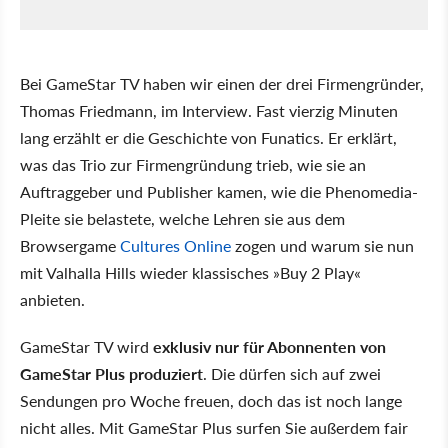
Bei GameStar TV haben wir einen der drei Firmengründer,
Thomas Friedmann, im Interview. Fast vierzig Minuten
lang erzählt er die Geschichte von Funatics. Er erklärt,
was das Trio zur Firmengründung trieb, wie sie an
Auftraggeber und Publisher kamen, wie die Phenomedia-
Pleite sie belastete, welche Lehren sie aus dem
Browsergame
Cultures Online
zogen und warum sie nun
mit Valhalla Hills wieder klassisches »Buy 2 Play«
anbieten.
GameStar TV wird
exklusiv nur für Abonnenten von
GameStar Plus produziert
. Die dürfen sich auf zwei
Sendungen pro Woche freuen, doch das ist noch lange
nicht alles. Mit GameStar Plus surfen Sie außerdem fair