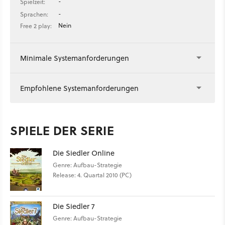
-
Spielzeit:
-
Sprachen:
Nein
Free 2 play:
Minimale Systemanforderungen
Empfohlene Systemanforderungen
SPIELE DER SERIE
Die Siedler Online
Genre: Aufbau-Strategie
Release: 4. Quartal 2010 (PC)
Die Siedler 7
Genre: Aufbau-Strategie