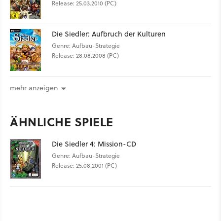
Release: 25.03.2010 (PC)
Die Siedler: Aufbruch der Kulturen
Genre: Aufbau-Strategie
Release: 28.08.2008 (PC)
mehr anzeigen
ÄHNLICHE SPIELE
Die Siedler 4: Mission-CD
Genre: Aufbau-Strategie
Release: 25.08.2001 (PC)