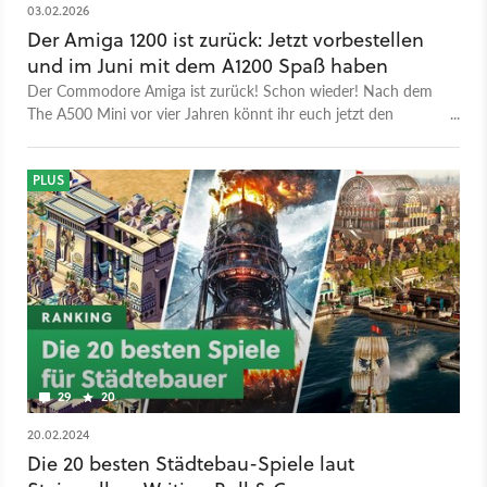
03.02.2026
Der Amiga 1200 ist zurück: Jetzt vorbestellen
und im Juni mit dem A1200 Spaß haben
Der Commodore Amiga ist zurück! Schon wieder! Nach dem
The A500 Mini vor vier Jahren könnt ihr euch jetzt den
Nachfolger The A1200 vorbestellen.
PLUS
29
20
20.02.2024
Die 20 besten Städtebau-Spiele laut