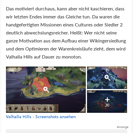
Das motiviert durchaus, kann aber nicht kaschieren, dass
wir letzten Endes immer das Gleiche tun. Da waren die
handgefertigten Missionen eines Cultures oder Siedler 2
deutlich abwechslungsreicher. Heißt: Wer nicht seine
ganze Motivation aus dem Aufbau einer Wikingersiedlung
und dem Optimieren der Warenkreisläufe zieht, dem wird
Valhalla Hills auf Dauer zu monoton.
30
Valhalla Hills - Screenshots ansehen