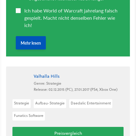
Valhalla Hills
Genre: Strategie
Release: 02.12.2015 (PC), 27.01.2017 (PS4, Xbox One)
Strategie
Aufbau-Strategie
Daedalic Entertainment
Funatics Software
Preisvergleich