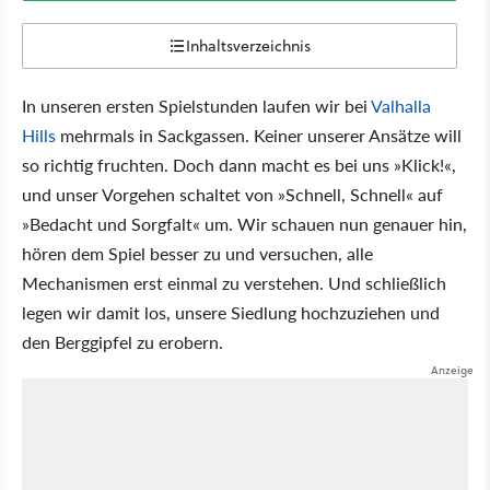
Inhaltsverzeichnis
In unseren ersten Spielstunden laufen wir bei
Valhalla
Hills
mehrmals in Sackgassen. Keiner unserer Ansätze will
so richtig fruchten. Doch dann macht es bei uns »Klick!«,
und unser Vorgehen schaltet von »Schnell, Schnell« auf
»Bedacht und Sorgfalt« um. Wir schauen nun genauer hin,
hören dem Spiel besser zu und versuchen, alle
Mechanismen erst einmal zu verstehen. Und schließlich
legen wir damit los, unsere Siedlung hochzuziehen und
den Berggipfel zu erobern.