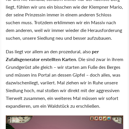
liegt, fühlen wir uns ein bisschen wie der Klempner Mario,
der seine Prinzessin immer in einem anderen Schloss
suchen muss. Trotzdem erklimmen wir ein Massiv nach
dem anderen, weil wir immer wieder die Herausforderung
suchen, unsere Siedlung neu und besser aufzubauen.
Das liegt vor allem an den prozedural, also
per
Zufallsgenerator erstellten Karten
. Die sind zwar in ihrem
Grundgerüst alle gleich – wir starten am Fuße des Berges
und müssen ins Portal an dessen Gipfel – doch alles, was
dazwischenliegt, variiert. Mal ziehen wir in Ruhe unsere
Siedlung hoch, mal stoßen wir direkt mit der aggressiven
Tierwelt zusammen, ein weiteres Mal müssen wir sofort
expandieren, um ein Waldstück zu erschließen.