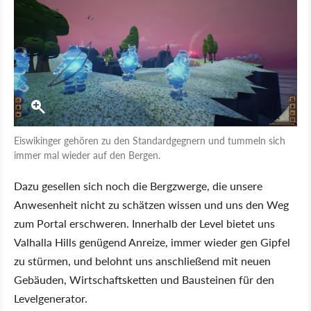
Eiswikinger gehören zu den Standardgegnern und tummeln sich
immer mal wieder auf den Bergen.
Dazu gesellen sich noch die Bergzwerge, die unsere
Anwesenheit nicht zu schätzen wissen und uns den Weg
zum Portal erschweren. Innerhalb der Level bietet uns
Valhalla Hills genügend Anreize, immer wieder gen Gipfel
zu stürmen, und belohnt uns anschließend mit neuen
Gebäuden, Wirtschaftsketten und Bausteinen für den
Levelgenerator.