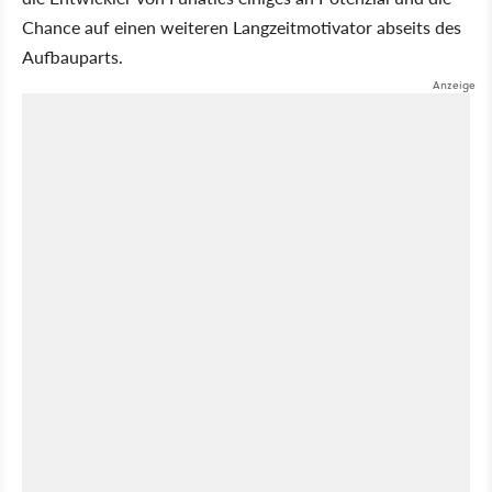
Chance auf einen weiteren Langzeitmotivator abseits des
Aufbauparts.