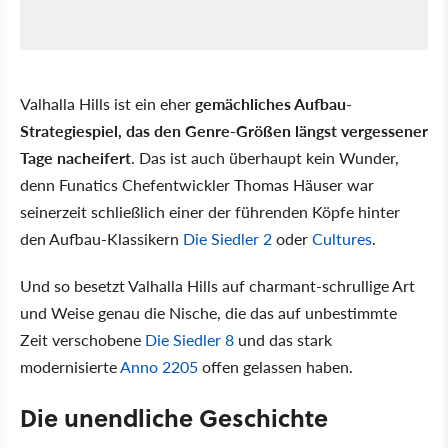
Valhalla Hills ist ein eher
gemächliches Aufbau-
Strategiespiel, das den Genre-Größen längst vergessener
Tage nacheifert
. Das ist auch überhaupt kein Wunder,
denn Funatics Chefentwickler Thomas Häuser war
seinerzeit schließlich einer der führenden Köpfe hinter
den Aufbau-Klassikern
Die Siedler 2
oder
Cultures
.
Und so besetzt Valhalla Hills auf charmant-schrullige Art
und Weise genau die Nische, die das auf unbestimmte
Zeit verschobene
Die Siedler 8
und das stark
modernisierte
Anno 2205
offen gelassen haben.
Die unendliche Geschichte