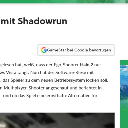
 mit Shadowrun
GameStar bei Google bevorzugen
elesen hat, weiß, dass der Ego-Shooter
Halo 2
nur
ws Vista taugt. Nun hat der Software-Riese mit
 das Spieler zu dem neuen Betriebssystem locken soll.
en Multiplayer-Shooter angeschaut und berichtet in
 und ob das Spiel eine ernsthafte Alternative für