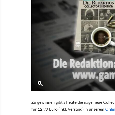
Zu gewinnen gibt's heute die nagelneue Collec
für 12,99 Euro (inkl. Versand) in unserem
Onli