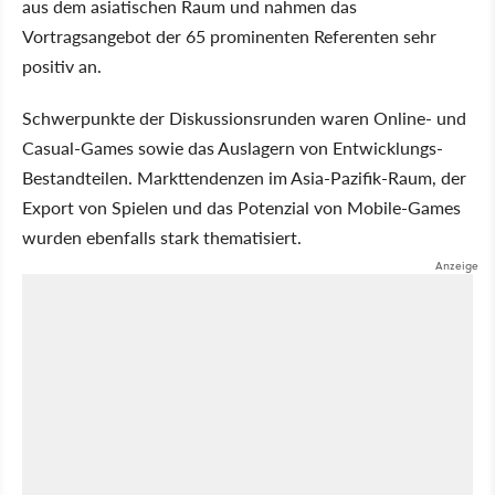
aus dem asiatischen Raum und nahmen das
Vortragsangebot der 65 prominenten Referenten sehr
positiv an.
Schwerpunkte der Diskussionsrunden waren Online- und
Casual-Games sowie das Auslagern von Entwicklungs-
Bestandteilen. Markttendenzen im Asia-Pazifik-Raum, der
Export von Spielen und das Potenzial von Mobile-Games
wurden ebenfalls stark thematisiert.