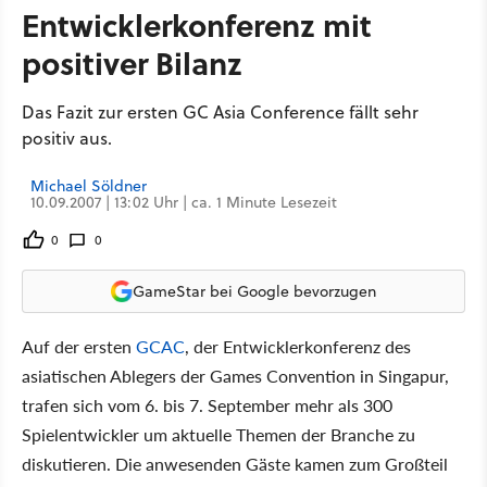
Entwicklerkonferenz mit
positiver Bilanz
Das Fazit zur ersten GC Asia Conference fällt sehr
positiv aus.
Michael Söldner
10.09.2007 | 13:02 Uhr | ca. 1 Minute Lesezeit
0
0
GameStar bei Google bevorzugen
Auf der ersten
GCAC
, der Entwicklerkonferenz des
asiatischen Ablegers der Games Convention in Singapur,
trafen sich vom 6. bis 7. September mehr als 300
Spielentwickler um aktuelle Themen der Branche zu
diskutieren. Die anwesenden Gäste kamen zum Großteil