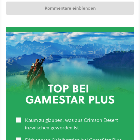
Kommentare einblenden