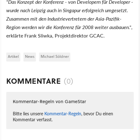
"Das Konzept der Konferenz - von Developern für Developer -
wurde nach Leipzig auch in Singapur erfolgreich umgesetzt.
Zusammen mit den Industrievertretern der Asia-Pazifik-
Region werden wir die Konferenz für 2008 weiter ausbauen."
,
erklärte Frank Sliwka, Projektdirektor GCAC.
Artikel
News
Michael Söldner
KOMMENTARE
(0)
Kommentar-Regeln von GameStar
Bitte lies unsere
Kommentar-Regeln
, bevor Du einen
Kommentar verfasst.