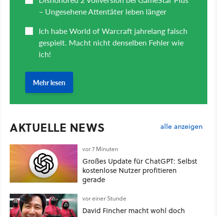
AKTUELLE NEWS
alle anzeigen
vor 7 Minuten
Großes Update für ChatGPT: Selbst
kostenlose Nutzer profitieren
gerade
vor einer Stunde
David Fincher macht wohl doch