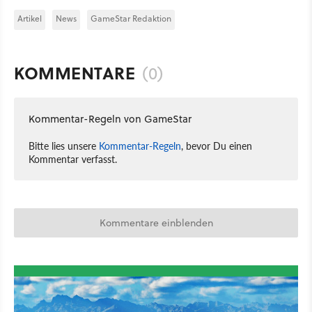
Artikel
News
GameStar Redaktion
KOMMENTARE
(0)
Kommentar-Regeln von GameStar
Bitte lies unsere
Kommentar-Regeln
, bevor Du einen
Kommentar verfasst.
Kommentare einblenden