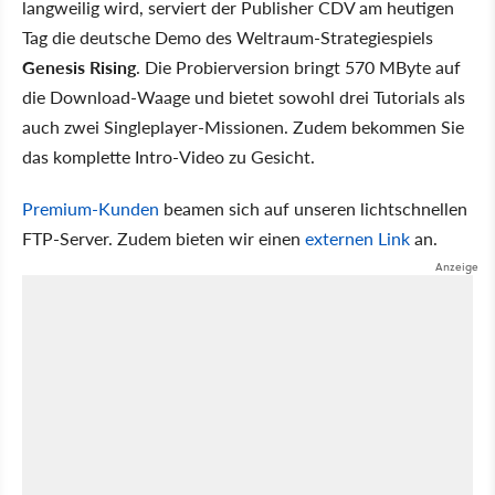
langweilig wird, serviert der Publisher CDV am heutigen
Tag die deutsche Demo des Weltraum-Strategiespiels
Genesis Rising
. Die Probierversion bringt 570 MByte auf
die Download-Waage und bietet sowohl drei Tutorials als
auch zwei Singleplayer-Missionen. Zudem bekommen Sie
das komplette Intro-Video zu Gesicht.
Premium-Kunden
beamen sich auf unseren lichtschnellen
FTP-Server. Zudem bieten wir einen
externen Link
an.