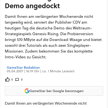
Demo angedockt
Damit Ihnen am verlängerten Wochenende nicht
langweilig wird, serviert der Publisher CDV am
heutigen Tag die deutsche Demo des Weltraum-
Strategiespiels Genesis Rising. Die Probierversion
bringt 570 MByte auf die Download-Waage und bietet
sowohl drei Tutorials als auch zwei Singleplayer-
Missionen. Zudem bekommen Sie das komplette
Intro-Video zu Gesicht.
GameStar Redaktion
05.04.2007 | 16:19 Uhr | ca. 1 Minute Lesezeit
0
0
GameStar bei Google bevorzugen
Damit Ihnen am verlängerten Wochenende nicht