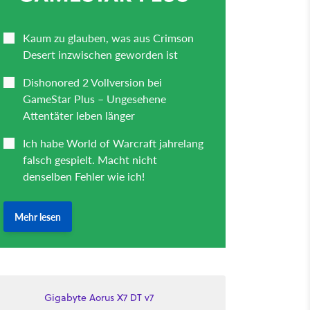
Gigabyte Aorus X7 DT v7