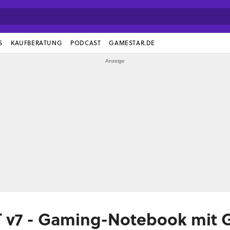
S
KAUFBERATUNG
PODCAST
GAMESTAR.DE
T v7 - Gaming-Notebook mit 