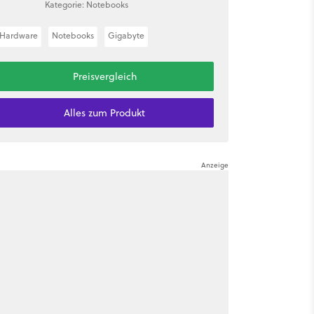
Kategorie: Notebooks
Hardware
Notebooks
Gigabyte
Preisvergleich
Alles zum Produkt