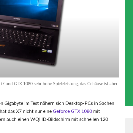
 i7 und GTX 1080 sehr hohe Spieleleistung, das Gehäuse ist aber
n Gigabyte im Test nähern sich Desktop-PCs in Sachen
hat das X7 nicht nur eine
Geforce GTX 1080
mit
dern auch einen WQHD-Bildschirm mit schnellen 120