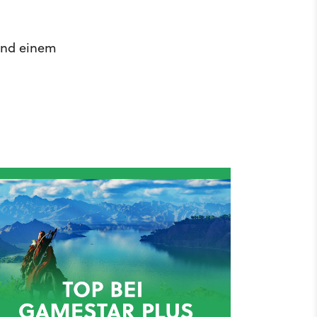
 und einem