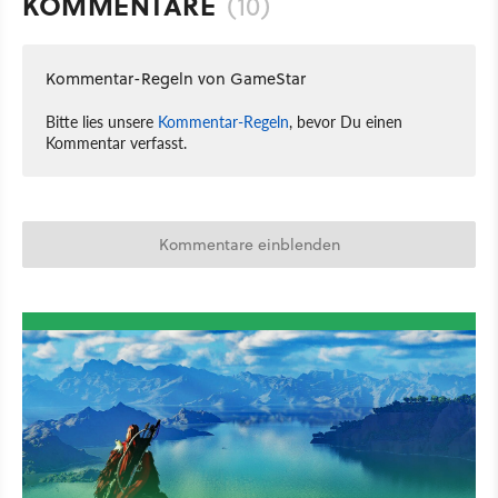
KOMMENTARE
(10)
Kommentar-Regeln von GameStar
Bitte lies unsere
Kommentar-Regeln
, bevor Du einen
Kommentar verfasst.
Kommentare einblenden