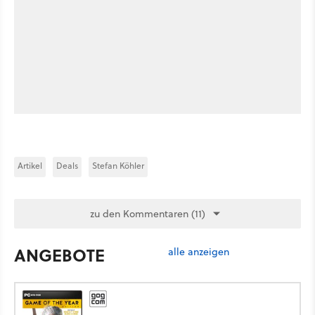
Artikel
Deals
Stefan Köhler
zu den Kommentaren (11)
ANGEBOTE
alle anzeigen