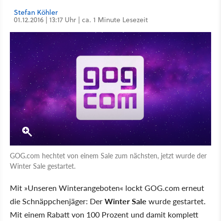
Stefan Köhler
01.12.2016 | 13:17 Uhr | ca. 1 Minute Lesezeit
GOG.com hechtet von einem Sale zum nächsten, jetzt wurde der
Winter Sale gestartet.
Mit »Unseren Winterangeboten« lockt GOG.com erneut
die Schnäppchenjäger: Der
Winter Sale
wurde gestartet.
Mit einem Rabatt von 100 Prozent und damit komplett