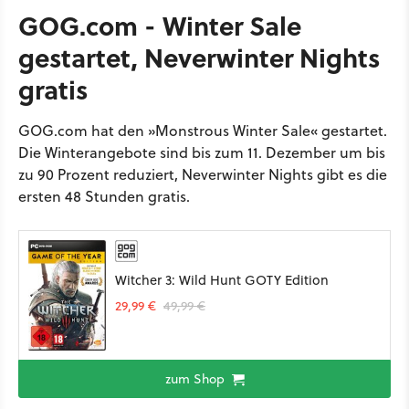
GOG.com - Winter Sale
gestartet, Neverwinter Nights
gratis
GOG.com hat den »Monstrous Winter Sale« gestartet.
Die Winterangebote sind bis zum 11. Dezember um bis
zu 90 Prozent reduziert, Neverwinter Nights gibt es die
ersten 48 Stunden gratis.
Witcher 3: Wild Hunt GOTY Edition
29,99 €
49,99 €
zum Shop