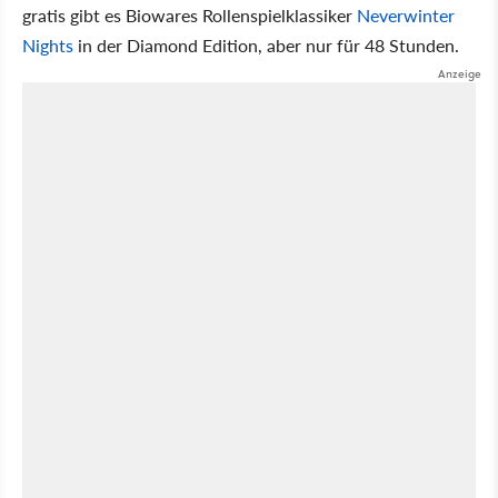
gratis gibt es Biowares Rollenspielklassiker
Neverwinter
Nights
in der Diamond Edition, aber nur für 48 Stunden.