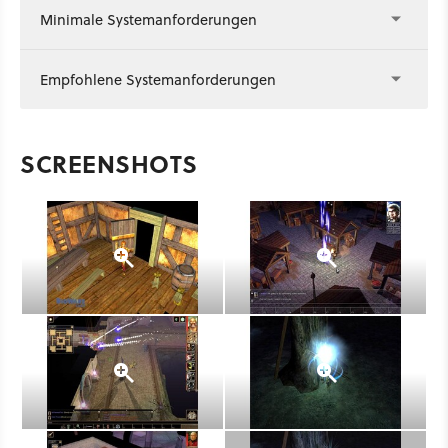
Minimale Systemanforderungen
Empfohlene Systemanforderungen
SCREENSHOTS