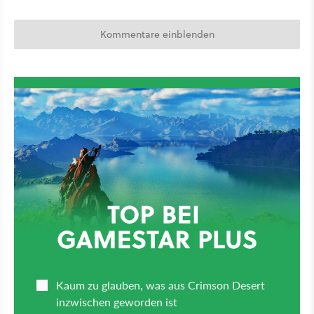
Kommentare einblenden