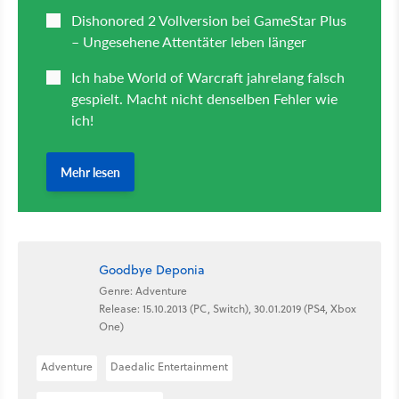
Goodbye Deponia
Genre: Adventure
Release: 15.10.2013 (PC, Switch), 30.01.2019 (PS4, Xbox
One)
Adventure
Daedalic Entertainment