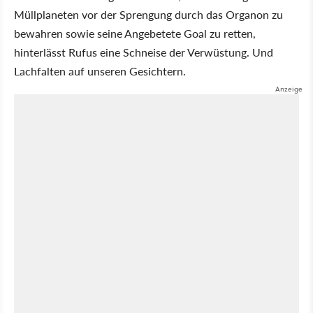
Müllplaneten vor der Sprengung durch das Organon zu
bewahren sowie seine Angebetete Goal zu retten,
hinterlässt Rufus eine Schneise der Verwüstung. Und
Lachfalten auf unseren Gesichtern.