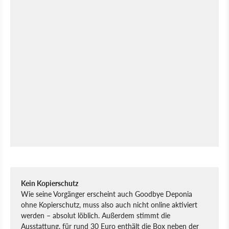
Kein Kopierschutz
Wie seine Vorgänger erscheint auch Goodbye Deponia
ohne Kopierschutz, muss also auch nicht online aktiviert
werden – absolut löblich. Außerdem stimmt die
Ausstattung, für rund 30 Euro enthält die Box neben der