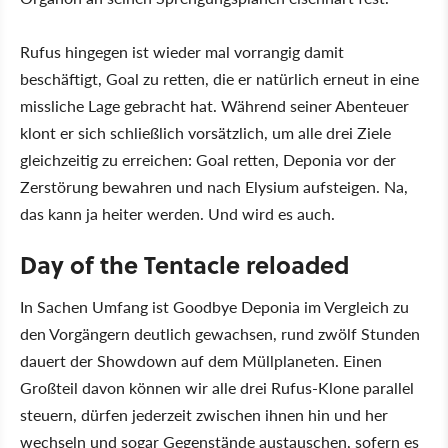
Rufus hingegen ist wieder mal vorrangig damit
beschäftigt, Goal zu retten, die er natürlich erneut in eine
missliche Lage gebracht hat. Während seiner Abenteuer
klont er sich schließlich vorsätzlich, um alle drei Ziele
gleichzeitig zu erreichen: Goal retten, Deponia vor der
Zerstörung bewahren und nach Elysium aufsteigen. Na,
das kann ja heiter werden. Und wird es auch.
Day of the Tentacle reloaded
In Sachen Umfang ist Goodbye Deponia im Vergleich zu
den Vorgängern deutlich gewachsen, rund zwölf Stunden
dauert der Showdown auf dem Müllplaneten. Einen
Großteil davon können wir alle drei Rufus-Klone parallel
steuern, dürfen jederzeit zwischen ihnen hin und her
wechseln und sogar Gegenstände austauschen, sofern es