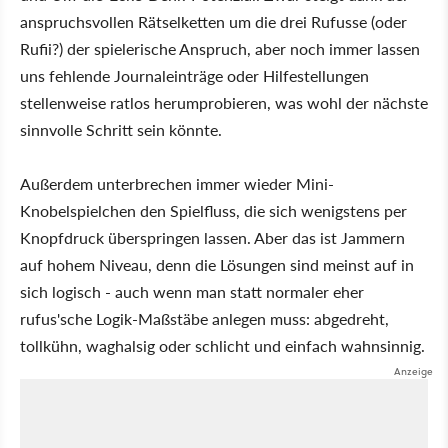
anspruchsvollen Rätselketten um die drei Rufusse (oder
Rufii?) der spielerische Anspruch, aber noch immer lassen
uns fehlende Journaleinträge oder Hilfestellungen
stellenweise ratlos herumprobieren, was wohl der nächste
sinnvolle Schritt sein könnte.
Außerdem unterbrechen immer wieder Mini-
Knobelspielchen den Spielfluss, die sich wenigstens per
Knopfdruck überspringen lassen. Aber das ist Jammern
auf hohem Niveau, denn die Lösungen sind meinst auf in
sich logisch - auch wenn man statt normaler eher
rufus'sche Logik-Maßstäbe anlegen muss: abgedreht,
tollkühn, waghalsig oder schlicht und einfach wahnsinnig.