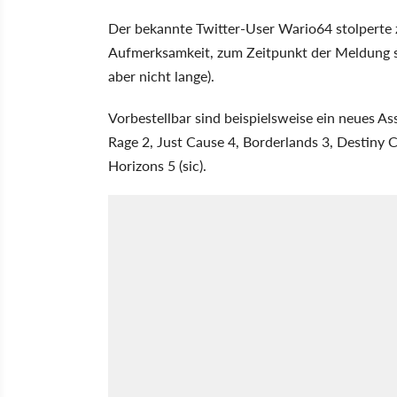
Der bekannte Twitter-User Wario64 stolperte 
Aufmerksamkeit, zum Zeitpunkt der Meldung si
aber nicht lange).
Vorbestellbar sind beispielsweise ein neues Assa
Rage 2, Just Cause 4, Borderlands 3, Destiny 
Horizons 5 (sic).