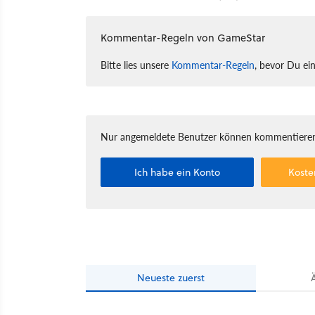
Kommentar-Regeln von GameStar
Bitte lies unsere
Kommentar-Regeln
, bevor Du ei
Nur angemeldete Benutzer können kommentieren
Ich habe ein Konto
Koste
Neueste
zuerst