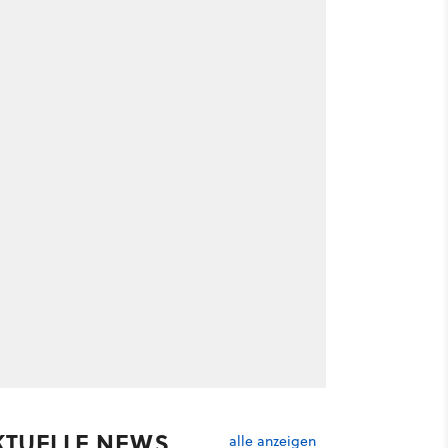
KTUELLE NEWS
alle anzeigen