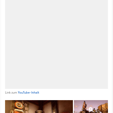
Link zum
YouTube-Inhalt