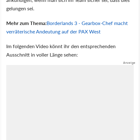
gelungen sei.
Mehr zum Thema:
Borderlands 3 - Gearbox-Chef macht
verräterische Andeutung auf der PAX West
Im folgenden Video könnt ihr den entsprechenden
Ausschnitt in voller Länge sehen: