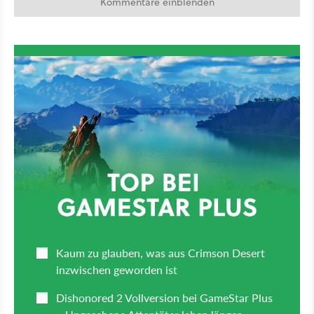
Kommentare einblenden