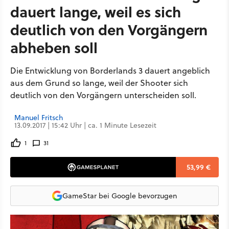
dauert lange, weil es sich
deutlich von den Vorgängern
abheben soll
Die Entwicklung von Borderlands 3 dauert angeblich
aus dem Grund so lange, weil der Shooter sich
deutlich von den Vorgängern unterscheiden soll.
Manuel Fritsch
13.09.2017 | 15:42 Uhr | ca. 1 Minute Lesezeit
1
31
53,99 €
GameStar bei Google bevorzugen