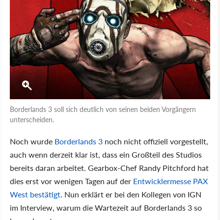
Borderlands 3 soll sich deutlich von seinen beiden Vorgängern
unterscheiden.
Noch wurde
Borderlands 3
noch nicht offiziell vorgestellt,
auch wenn derzeit klar ist, dass ein Großteil des Studios
bereits daran arbeitet. Gearbox-Chef Randy Pitchford hat
dies erst vor wenigen Tagen auf der
Entwicklermesse PAX
West bestätigt
. Nun erklärt er bei den Kollegen von IGN
im Interview, warum die Wartezeit auf Borderlands 3 so