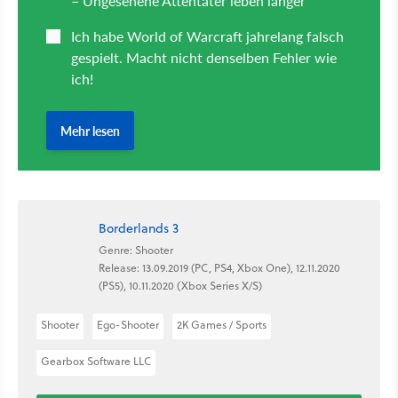
Borderlands 3
Genre: Shooter
Release: 13.09.2019 (PC, PS4, Xbox One), 12.11.2020
(PS5), 10.11.2020 (Xbox Series X/S)
Shooter
Ego-Shooter
2K Games / Sports
Gearbox Software LLC