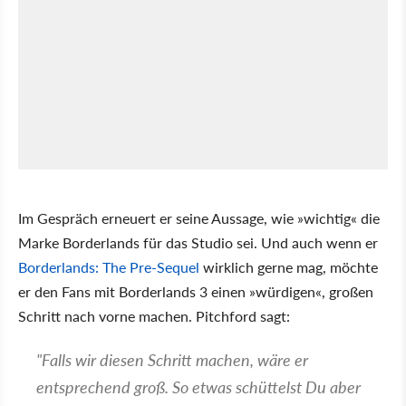
Im Gespräch erneuert er seine Aussage, wie »wichtig« die
Marke Borderlands für das Studio sei. Und auch wenn er
Borderlands: The Pre-Sequel
wirklich gerne mag, möchte
er den Fans mit Borderlands 3 einen »würdigen«, großen
Schritt nach vorne machen. Pitchford sagt:
"Falls wir diesen Schritt machen, wäre er
entsprechend groß. So etwas schüttelst Du aber