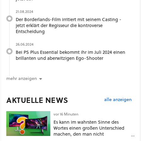
21.08.2024
Der Borderlands-Film irritiert mit seinem Casting -
jetzt erklärt der Regisseur die kontroverse
Entscheidung
26.06.2024
Bei PS Plus Essential bekommt ihr im Juli 2024 einen
brillanten und aberwitzigen Ego-Shooter
mehr anzeigen
AKTUELLE NEWS
alle anzeigen
vor 16 Minuten
Es kann im wahrsten Sinne des
Wortes einen großen Unterschied
machen, den man nicht
unterschätzen sollte: Mit welchem