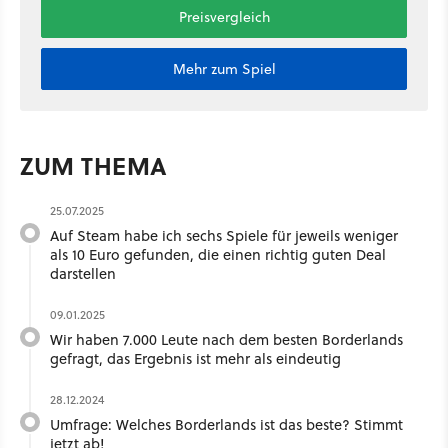
Preisvergleich
Mehr zum Spiel
ZUM THEMA
25.07.2025
Auf Steam habe ich sechs Spiele für jeweils weniger
als 10 Euro gefunden, die einen richtig guten Deal
darstellen
09.01.2025
Wir haben 7.000 Leute nach dem besten Borderlands
gefragt, das Ergebnis ist mehr als eindeutig
28.12.2024
Umfrage: Welches Borderlands ist das beste? Stimmt
jetzt ab!