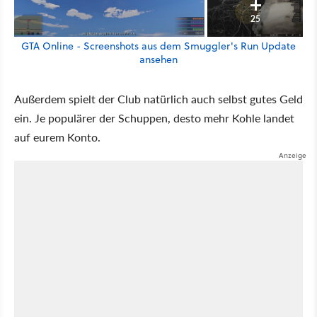
25
GTA Online - Screenshots aus dem Smuggler's Run Update
ansehen
Außerdem spielt der Club natürlich auch selbst gutes Geld
ein. Je populärer der Schuppen, desto mehr Kohle landet
auf eurem Konto.