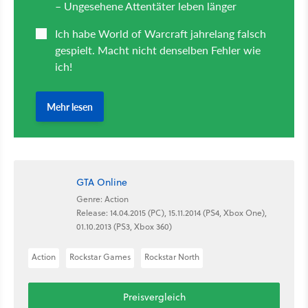
GTA Online
Genre: Action
Release: 14.04.2015 (PC), 15.11.2014 (PS4, Xbox One),
01.10.2013 (PS3, Xbox 360)
Action
Rockstar Games
Rockstar North
Preisvergleich