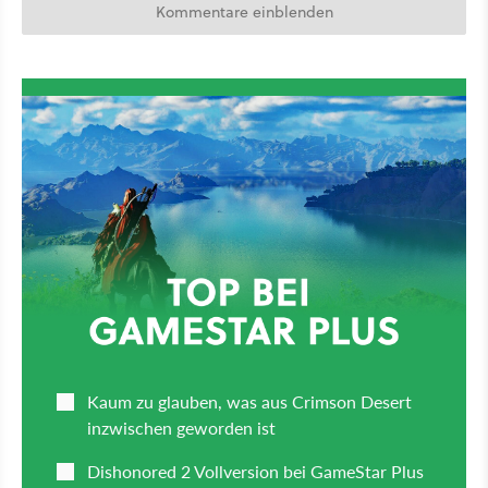
Kommentare einblenden