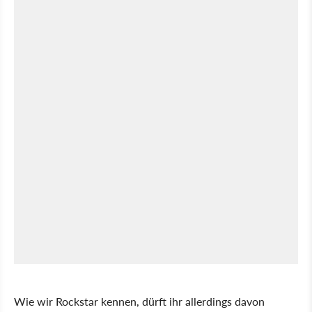
Wie wir Rockstar kennen, dürft ihr allerdings davon