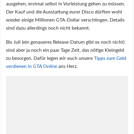
ausgehen, erstmal selbst in Vorleistung gehen zu müssen.
Der Kauf und die Ausstattung eurer Disco dürften wohl
wieder einige Millionen GTA-Dollar verschlingen. Details
sind dazu allerdings noch nicht bekannt.
Bis Juli (ein genaueres Release-Datum gibt es noch nicht)
sind aber ja noch ein paar Tage Zeit, das nötige Kleingeld
zu besorgen. Dafür legen wir euch unsere
Tipps zum Geld
verdienen in GTA Online
ans Herz.