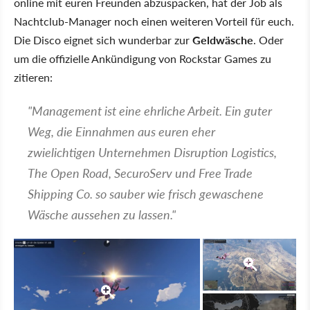
online mit euren Freunden abzuspacken, hat der Job als
Nachtclub-Manager noch einen weiteren Vorteil für euch.
Die Disco eignet sich wunderbar zur
Geldwäsche
. Oder
um die offizielle Ankündigung von Rockstar Games zu
zitieren:
"Management ist eine ehrliche Arbeit. Ein guter
Weg, die Einnahmen aus euren eher
zwielichtigen Unternehmen Disruption Logistics,
The Open Road, SecuroServ und Free Trade
Shipping Co. so sauber wie frisch gewaschene
Wäsche aussehen zu lassen."