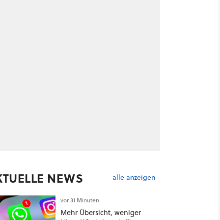
KTUELLE NEWS
alle anzeigen
vor 31 Minuten
Mehr Übersicht, weniger