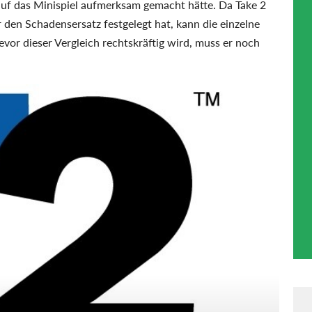
 auf das Minispiel aufmerksam gemacht hätte. Da Take 2
den Schadensersatz festgelegt hat, kann die einzelne
vor dieser Vergleich rechtskräftig wird, muss er noch