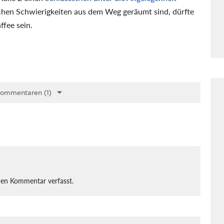
ichen Schwierigkeiten aus dem Weg geräumt sind, dürfte
ffee sein.
Kommentaren (1)
nen Kommentar verfasst.