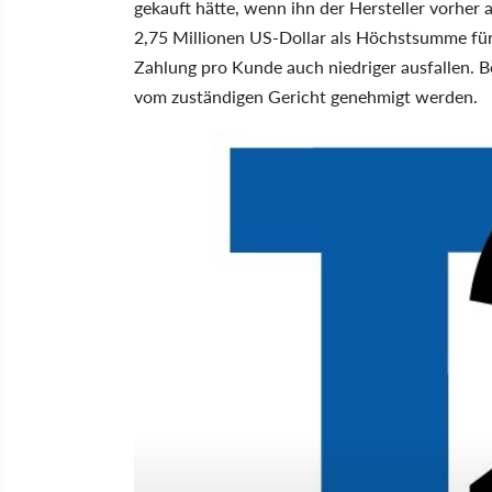
gekauft hätte, wenn ihn der Hersteller vorher
2,75 Millionen US-Dollar als Höchstsumme für 
Zahlung pro Kunde auch niedriger ausfallen. Be
vom zuständigen Gericht genehmigt werden.