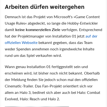
Arbeiten dürfen weitergehen
Demnach ist das Projekt von Microsoft's »Game Content
Usage Rules« abgedeckt, so lange die Hobby-Entwickler
damit
keine kommerziellen Ziele
verfolgen. Entsprechend
hat der Projektmanager von Installation 01 jetzt
auf der
offiziellen Webseite
bekannt gegeben, dass das Team
weder Spenden annehmen noch irgendwelche Inhalte
rund um das Spiel verkaufen wird.
Wann genau Installation 01 fertiggestellt sein und
erscheinen wird, ist bisher noch nicht bekannt. Oberhalb
der Meldung finden Sie jedoch schon mal den offiziellen
Cinematic-Trailer. Das Fan-Projekt orientiert sich vor
allem an Halo 3, bedinet sich aber auch bei Halo: Combat
Evolved, Halo: Reach und Halo 2.