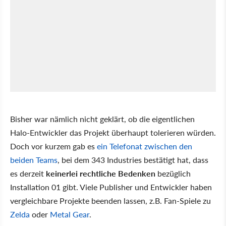
Bisher war nämlich nicht geklärt, ob die eigentlichen
Halo-Entwickler das Projekt überhaupt tolerieren würden.
Doch vor kurzem gab es
ein Telefonat zwischen den
beiden Teams
, bei dem 343 Industries bestätigt hat, dass
es derzeit
keinerlei rechtliche Bedenken
bezüglich
Installation 01 gibt. Viele Publisher und Entwickler haben
vergleichbare Projekte beenden lassen, z.B. Fan-Spiele zu
Zelda
oder
Metal Gear
.