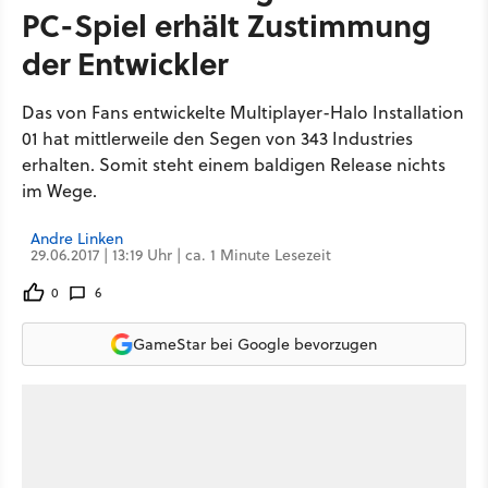
PC-Spiel erhält Zustimmung
der Entwickler
Das von Fans entwickelte Multiplayer-Halo Installation
01 hat mittlerweile den Segen von 343 Industries
erhalten. Somit steht einem baldigen Release nichts
im Wege.
Andre Linken
29.06.2017 | 13:19 Uhr | ca. 1 Minute Lesezeit
0
6
GameStar bei Google bevorzugen