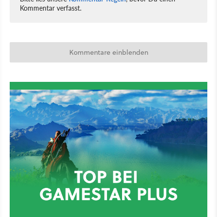
Kommentar verfasst.
Kommentare einblenden