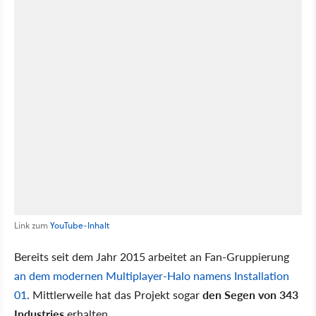
Link zum
YouTube-Inhalt
Bereits seit dem Jahr 2015 arbeitet an Fan-Gruppierung
an dem modernen Multiplayer-Halo namens Installation
01
. Mittlerweile hat das Projekt sogar
den Segen von 343
Industries
erhalten.