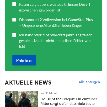
AKTUELLE NEWS
alle anzeigen
vor 38 Minuten
House of the Dragon: Ein einzelner
Ritter sorgt dafür, dass viele Leute