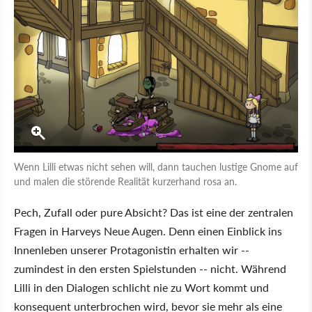
Wenn Lilli etwas nicht sehen will, dann tauchen lustige Gnome auf
und malen die störende Realität kurzerhand rosa an.
Pech, Zufall oder pure Absicht? Das ist eine der zentralen
Fragen in Harveys Neue Augen. Denn einen Einblick ins
Innenleben unserer Protagonistin erhalten wir --
zumindest in den ersten Spielstunden -- nicht. Während
Lilli in den Dialogen schlicht nie zu Wort kommt und
konsequent unterbrochen wird, bevor sie mehr als eine