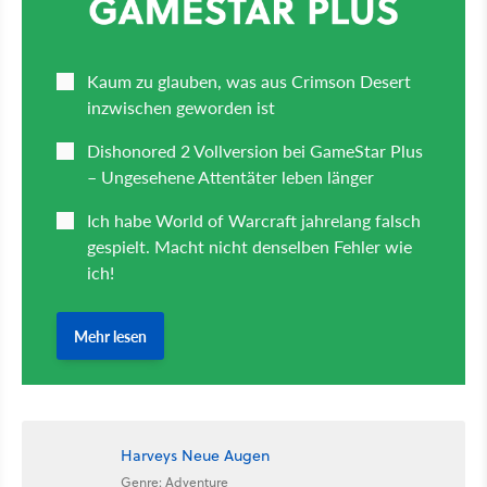
Harveys Neue Augen
Genre: Adventure