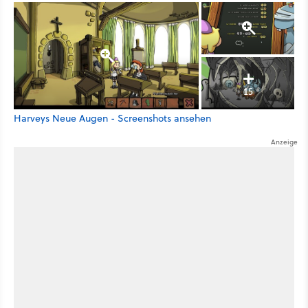
15
Harveys Neue Augen - Screenshots ansehen