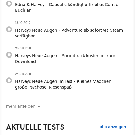
Edna & Harvey - Daedalic kündigt offizielles Comic-
Buch an
18.10.2012
Harveys Neue Augen - Adventure ab sofort via Steam
verfügbar
25.08.2011
Harveys Neue Augen - Soundtrack kostenlos zum
Download
24.08.2011
Harveys Neue Augen im Test - Kleines Mädchen,
große Psychose, Riesenspaß
mehr anzeigen
AKTUELLE TESTS
alle anzeigen