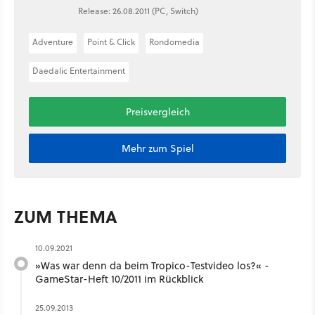
Release: 26.08.2011 (PC, Switch)
Adventure
Point & Click
Rondomedia
Daedalic Entertainment
Preisvergleich
Mehr zum Spiel
ZUM THEMA
10.09.2021
»Was war denn da beim Tropico-Testvideo los?« -
GameStar-Heft 10/2011 im Rückblick
25.09.2013