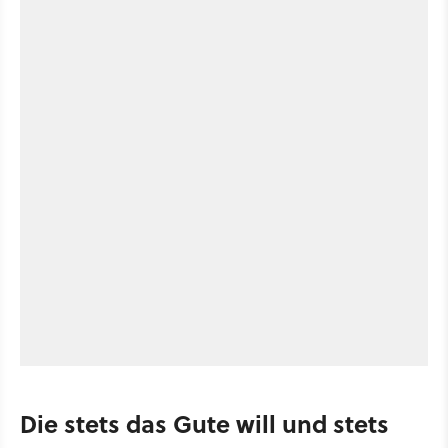
Die stets das Gute will und stets