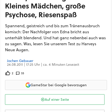
Kleines Mädchen, große
Psychose, Riesenspaß
Spannend, geistreich und bis zum Tränenausbruch
komisch: Der Nachfolger von Edna bricht aus
unterhält blendend. Und hat ganz nebenbei auch was
zu sagen. Was, lesen Sie unserem Test zu Harveys
Neue Augen.
Jochen Gebauer
24.08.2011 | 17:25 Uhr | ca. 4 Minuten Lesezeit
2
33
GameStar bei Google bevorzugen
Auf einer Seite