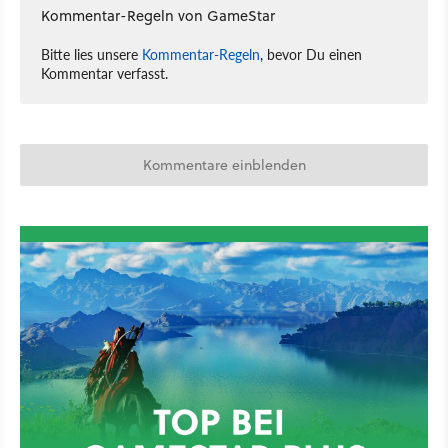
Kommentar-Regeln von GameStar
Bitte lies unsere
Kommentar-Regeln
, bevor Du einen
Kommentar verfasst.
Kommentare einblenden