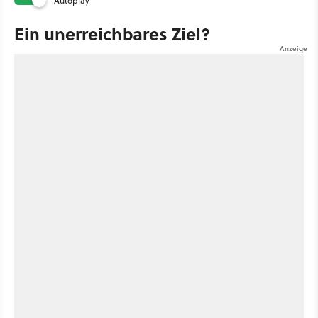
Autoplay
Ein unerreichbares Ziel?