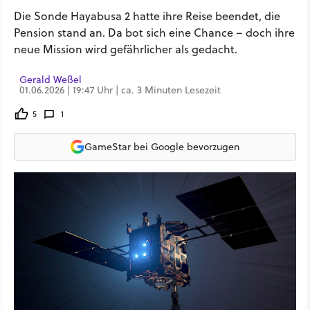
Die Sonde Hayabusa 2 hatte ihre Reise beendet, die
Pension stand an. Da bot sich eine Chance – doch ihre
neue Mission wird gefährlicher als gedacht.
Gerald Weßel
01.06.2026 | 19:47 Uhr | ca. 3 Minuten Lesezeit
5
1
GameStar bei Google bevorzugen