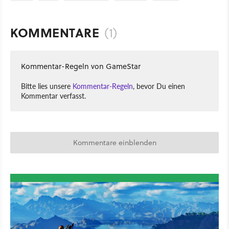
KOMMENTARE
(1)
Kommentar-Regeln von GameStar
Bitte lies unsere
Kommentar-Regeln
, bevor Du einen
Kommentar verfasst.
Kommentare einblenden