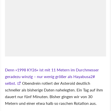
Denn
1998 KY26
ist mit 11 Metern im Durchmesser
geradezu winzig – nur wenig größer als Hayabusa2#
selbst.
Obendrein rotiert der Asteroid deutlich
schneller als bisherige Daten nahelegten. Ein Tag auf ihm
dauert nur fünf Minuten. Bisher gingen wir von 30
Metern und einer etwa halb so raschen Rotation aus.