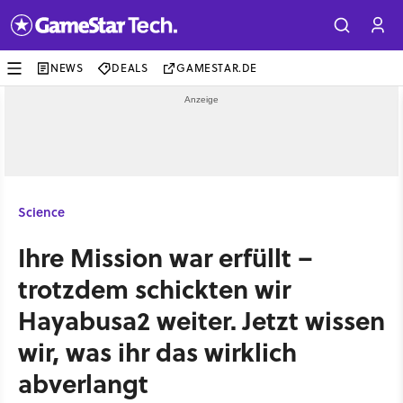
NEWS
DEALS
GAMESTAR.DE
Science
Ihre Mission war erfüllt –
trotzdem schickten wir
Hayabusa2 weiter. Jetzt wissen
wir, was ihr das wirklich
abverlangt