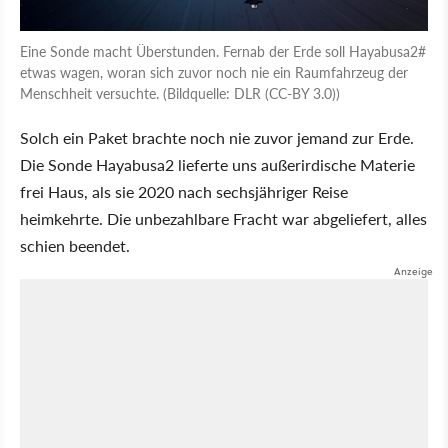
Eine Sonde macht Überstunden. Fernab der Erde soll Hayabusa2#
etwas wagen, woran sich zuvor noch nie ein Raumfahrzeug der
Menschheit versuchte. (Bildquelle: DLR (CC-BY 3.0))
Solch ein Paket brachte noch nie zuvor jemand zur Erde.
Die Sonde Hayabusa2 lieferte uns außerirdische Materie
frei Haus, als sie 2020 nach sechsjähriger Reise
heimkehrte. Die unbezahlbare Fracht war abgeliefert, alles
schien beendet.