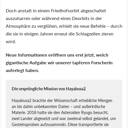
Doch anstatt in einem Friedhofsorbit abgeschaltet
auszuharren oder während eines Deorbits in der
Atmosphäre zu verglühen, erhielt sie neue Befehle – durch
die sie in einigen Jahren erneut die Schlagzeilen zieren
wird.
Neue Informationen eröffnen uns erst jetzt, welch
gigantische Aufgabe wir unserer tapferen Forscherin
auferlegt haben.
Die ursprüngliche Mission von Hayabusa2
Hayabusa2 brachte der Wissenschaft erhebliche Mengen
an bis dahin unbekannten Daten – und außerirdische
Materie. 2018 hatte sie den Asteroiden Ryugu besucht,
zwei Lander abgesetzt und war zweimal selbst gelandet, um
Gesteinsproben aufzusammeln. Diese transportierte sie