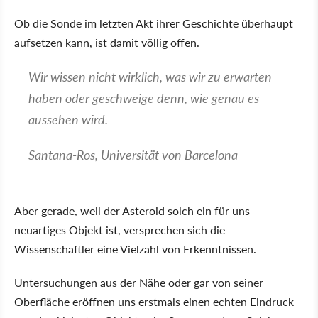
Ob die Sonde im letzten Akt ihrer Geschichte überhaupt
aufsetzen kann, ist damit völlig offen.
Wir wissen nicht wirklich, was wir zu erwarten
haben oder geschweige denn, wie genau es
aussehen wird.
Santana-Ros, Universität von Barcelona
Aber gerade, weil der Asteroid solch ein für uns
neuartiges Objekt ist, versprechen sich die
Wissenschaftler eine Vielzahl von Erkenntnissen.
Untersuchungen aus der Nähe oder gar von seiner
Oberfläche eröffnen uns erstmals einen echten Eindruck