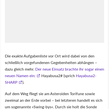
Die exakte Aufgabenliste vor Ort wird dabei von den
schließlich vorgefundenen Gegebenheiten abhängen –
dazu gleich mehr.
Der neue Einsatz brachte ihr sogar einen
neuen Namen ein:
Hayabusa2# (sprich
Hayabusa2-
SHARP
).
Auf dem Weg fliegt sie am Asteroiden Torifune sowie
zweimal an der Erde vorbei – bei letzteren handelt es sich
um sogenannte
Swing-bys
. Durch sie holt die Sonde