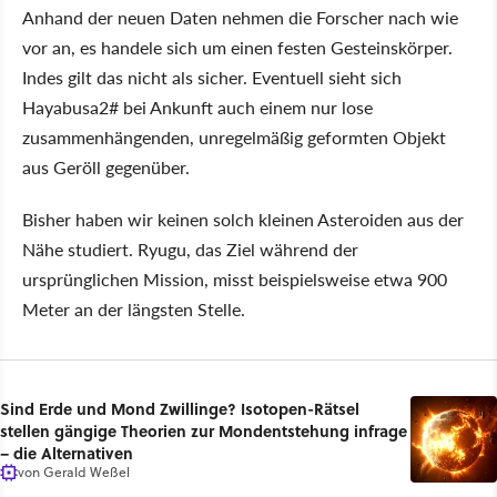
Anhand der neuen Daten nehmen die Forscher nach wie
vor an, es handele sich um einen festen Gesteinskörper.
Indes gilt das nicht als sicher. Eventuell sieht sich
Hayabusa2# bei Ankunft auch einem nur lose
zusammenhängenden, unregelmäßig geformten Objekt
aus Geröll gegenüber.
Bisher haben wir keinen solch kleinen Asteroiden aus der
Nähe studiert. Ryugu, das Ziel während der
ursprünglichen Mission, misst beispielsweise etwa 900
Meter an der längsten Stelle.
Sind Erde und Mond Zwillinge? Isotopen-Rätsel
stellen gängige Theorien zur Mondentstehung infrage
– die Alternativen
von
Gerald Weßel