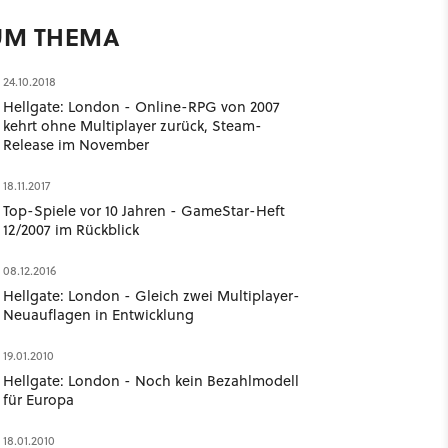
UM THEMA
24.10.2018
Hellgate: London - Online-RPG von 2007
kehrt ohne Multiplayer zurück, Steam-
Release im November
18.11.2017
Top-Spiele vor 10 Jahren - GameStar-Heft
12/2007 im Rückblick
08.12.2016
Hellgate: London - Gleich zwei Multiplayer-
Neuauflagen in Entwicklung
19.01.2010
Hellgate: London - Noch kein Bezahlmodell
für Europa
18.01.2010