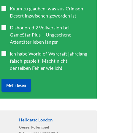
Hellgate: London
Genre: Rollenspiel