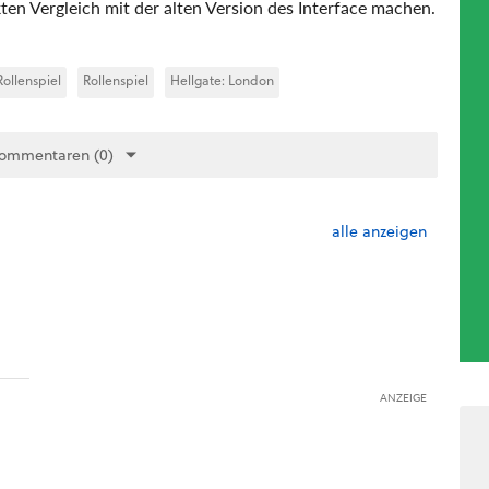
ten Vergleich mit der alten Version des Interface machen.
ollenspiel
Rollenspiel
Hellgate: London
Kommentaren (0)
alle anzeigen
ANZEIGE