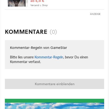
ab 6,31 €
Versand s. Shop
ANZEIGE
KOMMENTARE
(0)
Kommentar-Regeln von GameStar
Bitte lies unsere
Kommentar-Regeln
, bevor Du einen
Kommentar verfasst.
Kommentare einblenden