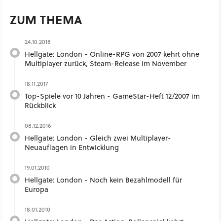
ZUM THEMA
24.10.2018
Hellgate: London - Online-RPG von 2007 kehrt ohne
Multiplayer zurück, Steam-Release im November
18.11.2017
Top-Spiele vor 10 Jahren - GameStar-Heft 12/2007 im
Rückblick
08.12.2016
Hellgate: London - Gleich zwei Multiplayer-
Neuauflagen in Entwicklung
19.01.2010
Hellgate: London - Noch kein Bezahlmodell für
Europa
18.01.2010