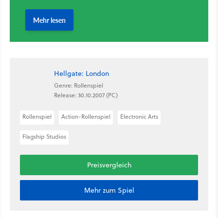
Hellgate: London
Genre: Rollenspiel
Release: 30.10.2007 (PC)
Rollenspiel
Action-Rollenspiel
Electronic Arts
Flagship Studios
Preisvergleich
Mehr zum Spiel