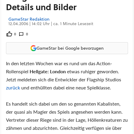
Details und Bilder
GameStar Redaktion
12.04.2006 | 14:02 Uhr | ca. 1 Minute Lesezeit
0
0
GameStar bei Google bevorzugen
In den letzten Wochen war es rund um das Action-
Rollenspiel
Hellgate: London
etwas ruhiger geworden.
Jetzt meldeten sich die Entwickler der Flagship Studios
zurück
und enthüllten dabei eine neue Spielklasse.
Es handelt sich dabei um den so genannten Kabalisten,
der quasi als Magier des Spiels angesehen werden kann.
Vertreter dieser Riege sind in der Lage, Höllenkreaturen zu
zähmen und abzurichten. Gleichzeitig verfügen sie über