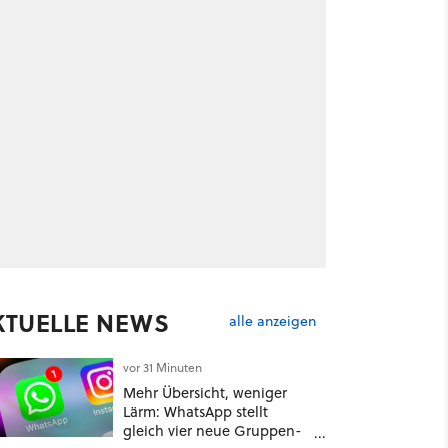
KTUELLE NEWS
alle anzeigen
vor 31 Minuten
Mehr Übersicht, weniger
Lärm: WhatsApp stellt
gleich vier neue Gruppen-