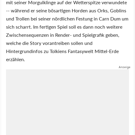
mit seiner Morgulklinge auf der Wetterspitze verwundete
-- während er seine bösartigen Horden aus Orks, Goblins
und Trollen bei seiner nördlichen Festung in Carn Dum um
sich scharrt. Im fertigen Spiel soll es dann noch weitere
Zwischensequenzen in Render- und Spielgrafik geben,
welche die Story vorantreiben sollen und
Hintergrundinfos zu Tolkiens Fantasywelt Mittel-Erde
erzählen.