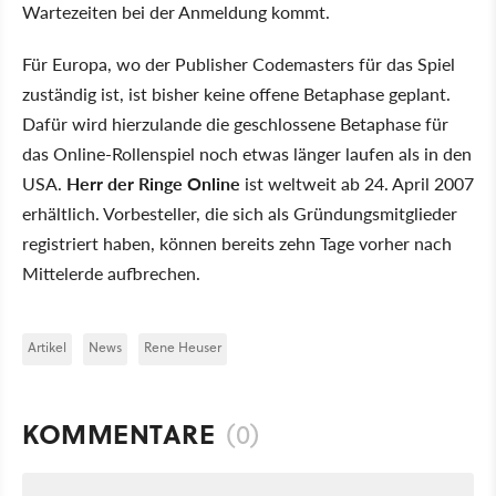
Wartezeiten bei der Anmeldung kommt.
Für Europa, wo der Publisher Codemasters für das Spiel
zuständig ist, ist bisher keine offene Betaphase geplant.
Dafür wird hierzulande die geschlossene Betaphase für
das Online-Rollenspiel noch etwas länger laufen als in den
USA.
Herr der Ringe Online
ist weltweit ab 24. April 2007
erhältlich. Vorbesteller, die sich als Gründungsmitglieder
registriert haben, können bereits zehn Tage vorher nach
Mittelerde aufbrechen.
Artikel
News
Rene Heuser
KOMMENTARE
(0)