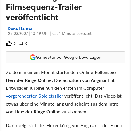
Filmsequenz-Trailer
veröffentlicht
Rene Heuser
28.03.2007 | 10:49 Uhr | ca. 1 Minute Lesezeit
0
0
GameStar bei Google bevorzugen
Zu dem in einem Monat startenden Online-Rollenspiel
Herr der Ringe Online: Die Schatten von Angmar
hat
Entwickler Turbine nun den ersten im Computer
vorgerenderten Spieletrailer
veröffentlicht. Das Video ist
etwas über eine Minute lang und scheint aus dem Intro
von
Herr der Ringe Online
zu stammen.
Darin zeigt sich der Hexenkönig von Angmar -- der Frodo