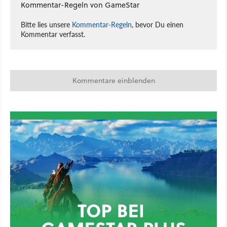
Kommentar-Regeln von GameStar
Bitte lies unsere
Kommentar-Regeln
, bevor Du einen
Kommentar verfasst.
Kommentare einblenden