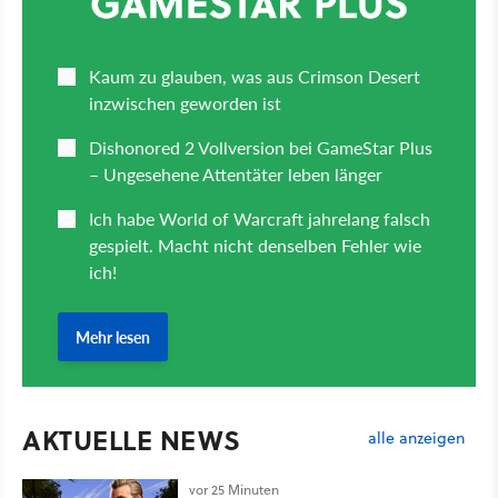
AKTUELLE NEWS
alle anzeigen
vor 25 Minuten