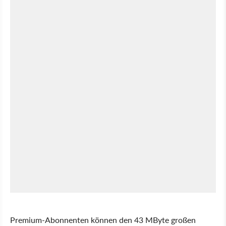
Premium-Abonnenten können den 43 MByte großen