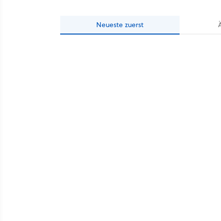
Neueste
zuerst