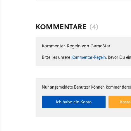
KOMMENTARE
(4)
Kommentar-Regeln von GameStar
Bitte lies unsere
Kommentar-Regeln
, bevor Du ei
Nur angemeldete Benutzer können kommentieren
Ich habe ein Konto
Koste