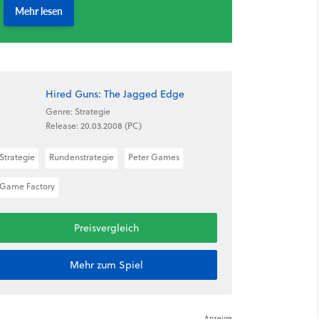
Hired Guns: The Jagged Edge
Genre: Strategie
Release: 20.03.2008 (PC)
Strategie
Rundenstrategie
Peter Games
Game Factory
Preisvergleich
Mehr zum Spiel