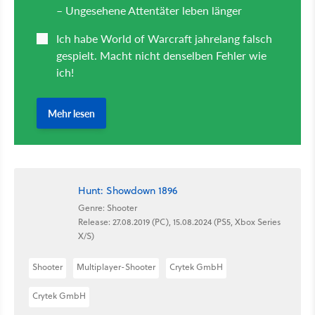
Hunt: Showdown 1896
Genre: Shooter
Release: 27.08.2019 (PC), 15.08.2024 (PS5, Xbox Series
X/S)
Shooter
Multiplayer-Shooter
Crytek GmbH
Crytek GmbH