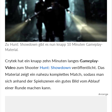
Zu Hunt: Showdown gibt es nun knapp 10 Minuten Gameplay-
Material.
Crytek hat ein knapp zehn Minuten langes
Gameplay-
Video
zum Shooter
Hunt: Showdown
veröffentlicht. Das
Material zeigt ein nahezu komplettes Match, sodass man
sich anhand der Spielszenen ein gutes Bild vom Ablauf
einer Runde machen kann.