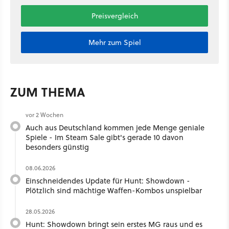
Preisvergleich
Mehr zum Spiel
ZUM THEMA
vor 2 Wochen
Auch aus Deutschland kommen jede Menge geniale
Spiele - Im Steam Sale gibt's gerade 10 davon
besonders günstig
08.06.2026
Einschneidendes Update für Hunt: Showdown -
Plötzlich sind mächtige Waffen-Kombos unspielbar
28.05.2026
Hunt: Showdown bringt sein erstes MG raus und es