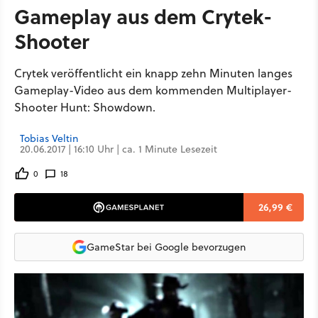
Gameplay aus dem Crytek-
Shooter
Crytek veröffentlicht ein knapp zehn Minuten langes
Gameplay-Video aus dem kommenden Multiplayer-
Shooter Hunt: Showdown.
Tobias Veltin
20.06.2017 | 16:10 Uhr | ca. 1 Minute Lesezeit
0
18
26,99 €
GameStar bei Google bevorzugen