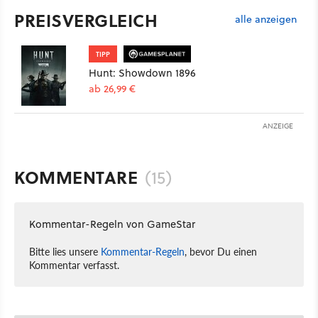
PREISVERGLEICH
alle anzeigen
TIPP
Hunt: Showdown 1896
ab 26,99 €
ANZEIGE
KOMMENTARE
(15)
Kommentar-Regeln von GameStar
Bitte lies unsere
Kommentar-Regeln
, bevor Du einen
Kommentar verfasst.