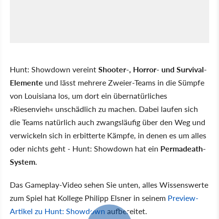
Hunt: Showdown vereint
Shooter-, Horror- und Survival-
Elemente
und lässt mehrere Zweier-Teams in die Sümpfe
von Louisiana los, um dort ein übernatürliches
»Riesenvieh« unschädlich zu machen. Dabei laufen sich
die Teams natürlich auch zwangsläufig über den Weg und
verwickeln sich in erbitterte Kämpfe, in denen es um alles
oder nichts geht - Hunt: Showdown hat ein
Permadeath-
System
.
Das Gameplay-Video sehen Sie unten, alles Wissenswerte
zum Spiel hat Kollege Philipp Elsner in seinem
Preview-
Artikel zu Hunt: Showdown
aufbereitet.