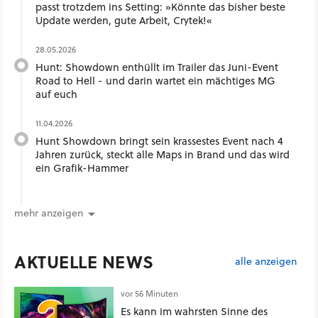
passt trotzdem ins Setting: »Könnte das bisher beste
Update werden, gute Arbeit, Crytek!«
28.05.2026
Hunt: Showdown enthüllt im Trailer das Juni-Event
Road to Hell - und darin wartet ein mächtiges MG
auf euch
11.04.2026
Hunt Showdown bringt sein krassestes Event nach 4
Jahren zurück, steckt alle Maps in Brand und das wird
ein Grafik-Hammer
mehr anzeigen
AKTUELLE NEWS
alle anzeigen
vor 56 Minuten
Es kann im wahrsten Sinne des