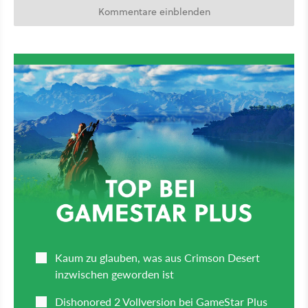
Kommentare einblenden