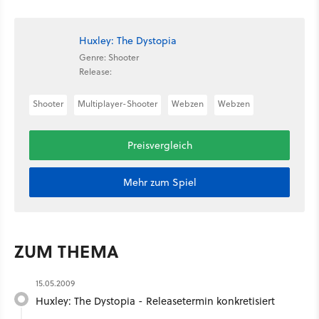
Huxley: The Dystopia
Genre: Shooter
Release:
Shooter
Multiplayer-Shooter
Webzen
Webzen
Preisvergleich
Mehr zum Spiel
ZUM THEMA
15.05.2009
Huxley: The Dystopia - Releasetermin konkretisiert