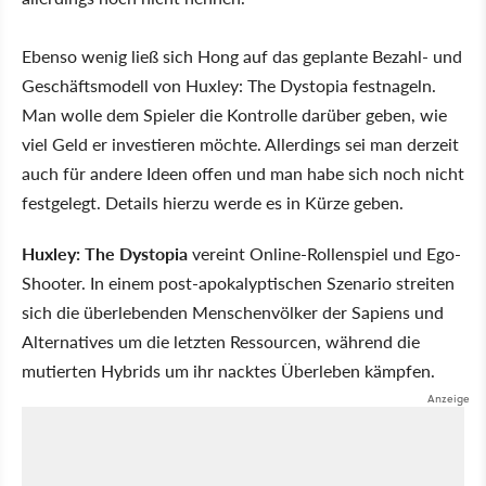
Ebenso wenig ließ sich Hong auf das geplante Bezahl- und
Geschäftsmodell von Huxley: The Dystopia festnageln.
Man wolle dem Spieler die Kontrolle darüber geben, wie
viel Geld er investieren möchte. Allerdings sei man derzeit
auch für andere Ideen offen und man habe sich noch nicht
festgelegt. Details hierzu werde es in Kürze geben.
Huxley: The Dystopia
vereint Online-Rollenspiel und Ego-
Shooter. In einem post-apokalyptischen Szenario streiten
sich die überlebenden Menschenvölker der Sapiens und
Alternatives um die letzten Ressourcen, während die
mutierten Hybrids um ihr nacktes Überleben kämpfen.