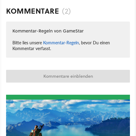
KOMMENTARE
(2)
Kommentar-Regeln von GameStar
Bitte lies unsere
Kommentar-Regeln
, bevor Du einen
Kommentar verfasst.
Kommentare einblenden