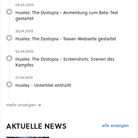
08.05.2009
Huxley: The Dystopia - Anmeldung zum Beta-Test
gestartet
26.04.2009
Huxley: The Dystopia - Teaser-Webseite gestartet
02.04.2009
Huxley: The Dystopia - Screenshots: Szenen des
Kampfes
01.04.2009
Huxley - Untertitel enthüllt
mehr anzeigen
AKTUELLE NEWS
alle anzeigen