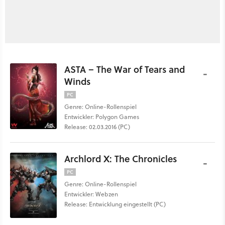
ASTA – The War of Tears and
-
Winds
PC
Genre: Online-Rollenspiel
Entwickler: Polygon Games
Release: 02.03.2016 (PC)
Archlord X: The Chronicles
-
PC
Genre: Online-Rollenspiel
Entwickler: Webzen
Release: Entwicklung eingestellt (PC)