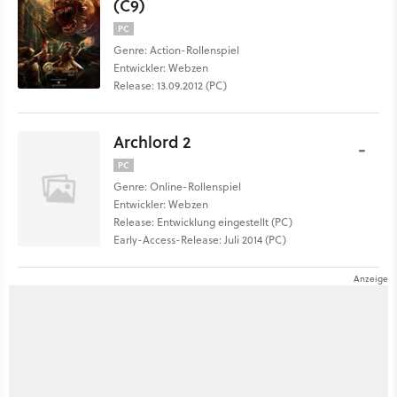
(C9)
PC
Genre: Action-Rollenspiel
Entwickler: Webzen
Release: 13.09.2012 (PC)
Archlord 2
-
PC
Genre: Online-Rollenspiel
Entwickler: Webzen
Release: Entwicklung eingestellt (PC)
Early-Access-Release: Juli 2014 (PC)