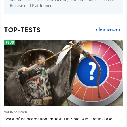
Release und Plattformen.
TOP-TESTS
alle anzeigen
PLUS
vor 16 Stunden
Beast of Reincarnation im Test: Ein Spiel wie Gratin-Käse