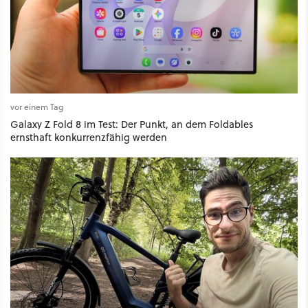
vor einem Tag
Galaxy Z Fold 8 im Test: Der Punkt, an dem Foldables
ernsthaft konkurrenzfähig werden