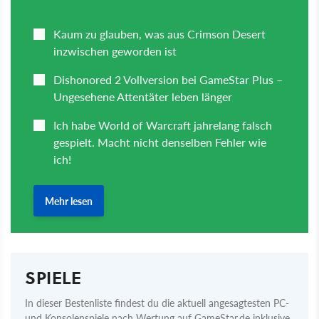
SPIELE
In dieser Bestenliste findest du die aktuell angesagtesten PC-
und Konsolenspiele nach Wertung auf GameStar.de inklusive