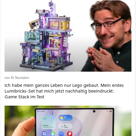
vor 10 Stunden
Ich habe mein ganzes Leben nur Lego gebaut. Mein erstes
Lumibricks-Set hat mich jetzt nachhaltig beeindruckt:
Game Stack im Test