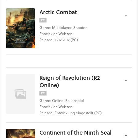
Arctic Combat
-
PC
Genre: Multiplayer-Shooter
Entwickler: Webzen
Release: 13.12.2012 (PC)
Reign of Revolution (R2
-
Online)
PC
Genre: Online-Rollenspiel
Entwickler: Webzen
Release: Entwicklung eingestellt (PC)
Continent of the Ninth Seal
-