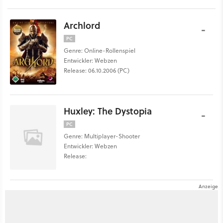
Archlord
-
PC
Genre: Online-Rollenspiel
Entwickler: Webzen
Release: 06.10.2006 (PC)
Huxley: The Dystopia
-
PC
Genre: Multiplayer-Shooter
Entwickler: Webzen
Release: