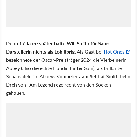
Denn 17 Jahre später hatte Will Smith für Sams
Darstellerin nichts als Lob übrig.
Als Gast bei
Hot Ones
bezeichnete der Oscar-Preisträger 2024 die Vierbeinerin
Abbey (also die echte Hündin hinter Sam), als brillante
Schauspielerin. Abbeys Kompetenz am Set hat Smith beim
Dreh von I Am Legend regelrecht von den Socken
gehauen.