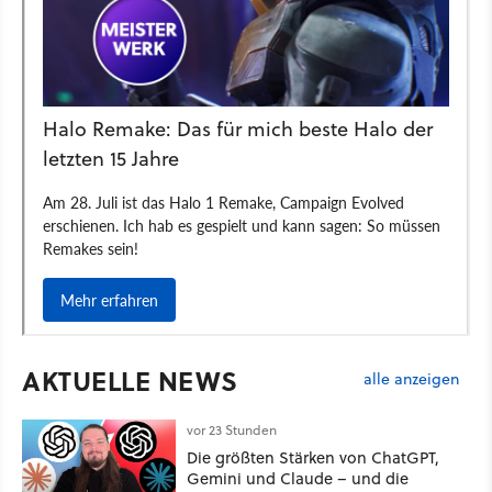
AKTUELLE NEWS
alle anzeigen
vor 23 Stunden
Die größten Stärken von ChatGPT,
Gemini und Claude – und die