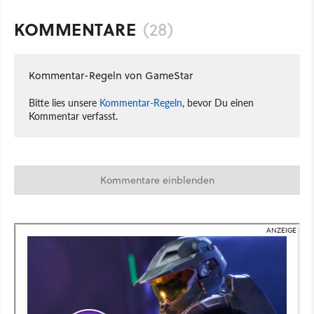
KOMMENTARE
(28)
Kommentar-Regeln von GameStar
Bitte lies unsere
Kommentar-Regeln
, bevor Du einen
Kommentar verfasst.
Kommentare einblenden