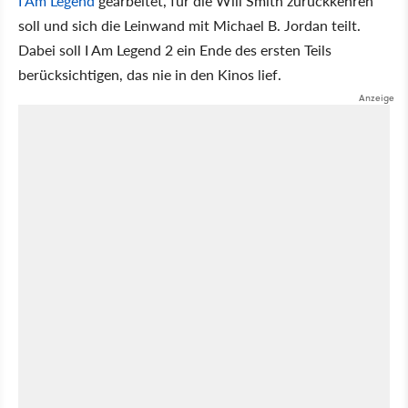
I Am Legend
gearbeitet, für die Will Smith zurückkehren
soll und sich die Leinwand mit Michael B. Jordan teilt.
Dabei soll I Am Legend 2 ein Ende des ersten Teils
berücksichtigen, das nie in den Kinos lief.