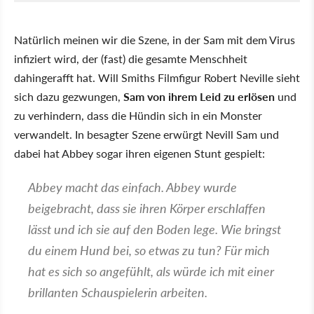
Natürlich meinen wir die Szene, in der Sam mit dem Virus
infiziert wird, der (fast) die gesamte Menschheit
dahingerafft hat. Will Smiths Filmfigur Robert Neville sieht
sich dazu gezwungen,
Sam von ihrem Leid zu erlösen
und
zu verhindern, dass die Hündin sich in ein Monster
verwandelt. In besagter Szene erwürgt Nevill Sam und
dabei hat Abbey sogar ihren eigenen Stunt gespielt:
Abbey macht das einfach. Abbey wurde
beigebracht, dass sie ihren Körper erschlaffen
lässt und ich sie auf den Boden lege. Wie bringst
du einem Hund bei, so etwas zu tun? Für mich
hat es sich so angefühlt, als würde ich mit einer
brillanten Schauspielerin arbeiten.