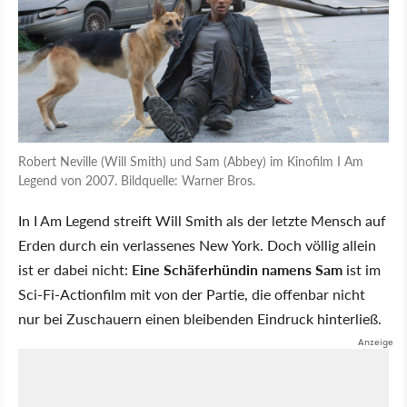
Robert Neville (Will Smith) und Sam (Abbey) im Kinofilm I Am
Legend von 2007. Bildquelle: Warner Bros.
In I Am Legend streift Will Smith als der letzte Mensch auf
Erden durch ein verlassenes New York. Doch völlig allein
ist er dabei nicht:
Eine Schäferhündin namens Sam
ist im
Sci-Fi-Actionfilm mit von der Partie, die offenbar nicht
nur bei Zuschauern einen bleibenden Eindruck hinterließ.