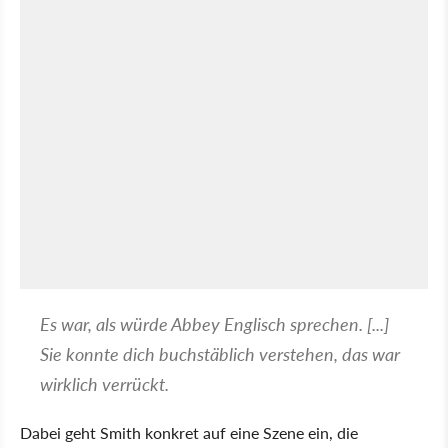
Es war, als würde Abbey Englisch sprechen. [...]
Sie konnte dich buchstäblich verstehen, das war
wirklich verrückt.
Dabei geht Smith konkret auf eine Szene ein, die