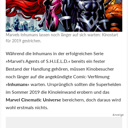
Marvels Inhumans lassen noch länger auf sich warten: Kinostart
für 2019 gestrichen.
Während die Inhumans in der erfolgreichen Serie
»Marvel's Agents of S.H.I.E.L.D.« bereits ein fester
Bestand der Handlung gehören, müssen Kinobesucher
noch länger auf die angekündigte Comic-Verfilmung
»
Inhumans
« warten. Ursprünglich sollten die Superhelden
im Sommer 2019 die Kinoleinwand erobern und das
Marvel Cinematic Universe
bereichern, doch daraus wird
wohl erstmals nichts.