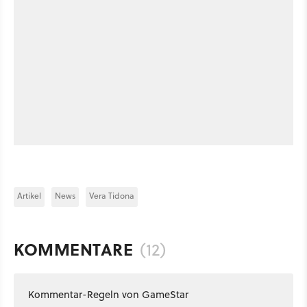
Artikel
News
Vera Tidona
KOMMENTARE
(12)
Kommentar-Regeln von GameStar