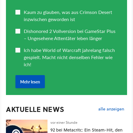
AKTUELLE NEWS
alle anzeigen
vor einer Stunde
92 bei Metacritc: Ein Steam-Hit, den