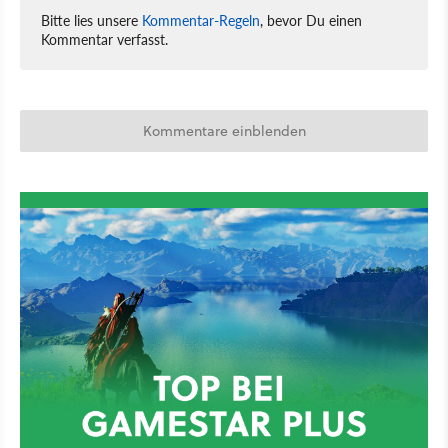
Bitte lies unsere
Kommentar-Regeln
, bevor Du einen
Kommentar verfasst.
Kommentare einblenden