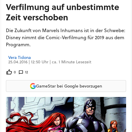
Verfilmung auf unbestimmte
Zeit verschoben
Die Zukunft von Marvels Inhumans ist in der Schwebe:
Disney nimmt die Comic-Verfilmung für 2019 aus dem
Programm.
Vera Tidona
25.04.2016 | 12:50 Uhr | ca. 1 Minute Lesezeit
0
12
GameStar bei Google bevorzugen