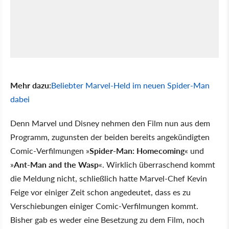
Mehr dazu:
Beliebter Marvel-Held im neuen Spider-Man
dabei
Denn Marvel und Disney nehmen den Film nun aus dem
Programm, zugunsten der beiden bereits angekündigten
Comic-Verfilmungen »
Spider-Man: Homecoming
« und
»
Ant-Man and the Wasp
«. Wirklich überraschend kommt
die Meldung nicht, schließlich hatte Marvel-Chef Kevin
Feige vor einiger Zeit schon angedeutet, dass es zu
Verschiebungen einiger Comic-Verfilmungen kommt.
Bisher gab es weder eine Besetzung zu dem Film, noch