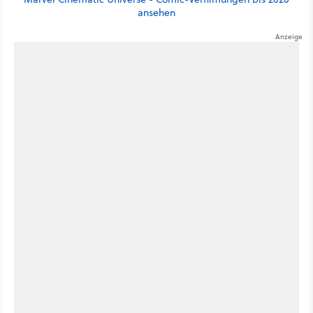
ansehen