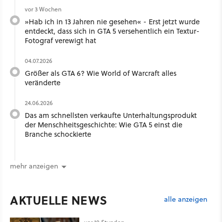
vor 3 Wochen
»Hab ich in 13 Jahren nie gesehen« - Erst jetzt wurde
entdeckt, dass sich in GTA 5 versehentlich ein Textur-
Fotograf verewigt hat
04.07.2026
Größer als GTA 6? Wie World of Warcraft alles
veränderte
24.06.2026
Das am schnellsten verkaufte Unterhaltungsprodukt
der Menschheitsgeschichte: Wie GTA 5 einst die
Branche schockierte
mehr anzeigen
AKTUELLE NEWS
alle anzeigen