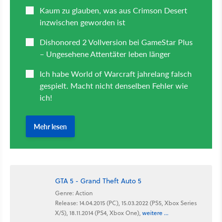
GTA 5 - Grand Theft Auto 5
Genre: Action
Release: 14.04.2015 (PC), 15.03.2022 (PS5, Xbox Series
X/S), 18.11.2014 (PS4, Xbox One),
weitere ...