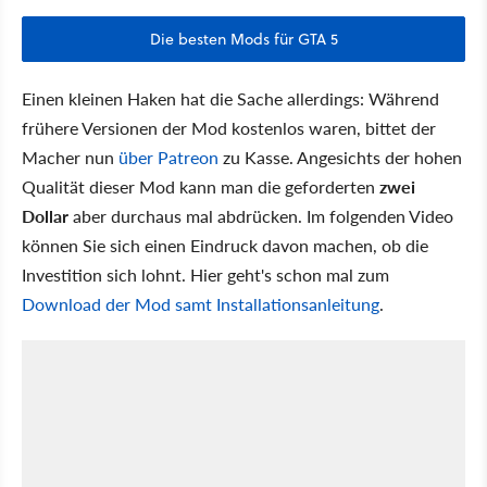
Die besten Mods für GTA 5
Einen kleinen Haken hat die Sache allerdings: Während
frühere Versionen der Mod kostenlos waren, bittet der
Macher nun
über Patreon
zu Kasse. Angesichts der hohen
Qualität dieser Mod kann man die geforderten
zwei
Dollar
aber durchaus mal abdrücken. Im folgenden Video
können Sie sich einen Eindruck davon machen, ob die
Investition sich lohnt. Hier geht's schon mal zum
Download der Mod samt Installationsanleitung
.