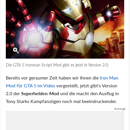
Die GTA 5 Ironman Script Mod gibt es jetzt in Version 2.0.
Bereits vor geraumer Zeit haben wir Ihnen die
Iron Man
Mod für GTA 5 im Video
vorgestellt, jetzt gibt's Version
2.0 der
Superhelden-Mod
und die macht den Ausflug in
Tony Starks Kampfanzügen noch mal beeindruckender.