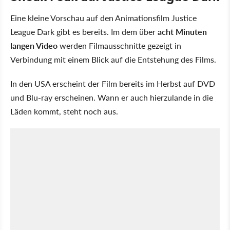
Eine kleine Vorschau auf den Animationsfilm Justice
League Dark gibt es bereits. Im dem über
acht Minuten
langen Video
werden Filmausschnitte gezeigt in
Verbindung mit einem Blick auf die Entstehung des Films.
In den USA erscheint der Film bereits im Herbst auf DVD
und Blu-ray erscheinen. Wann er auch hierzulande in die
Läden kommt, steht noch aus.