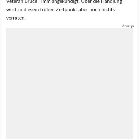
Veteran Bruce Timm angekündigt. Über die Handlung
wird zu diesem frühen Zeitpunkt aber noch nichts
verraten.