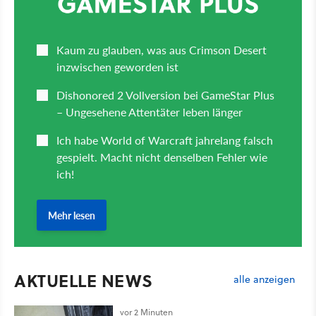
AKTUELLE NEWS
alle anzeigen
vor 2 Minuten