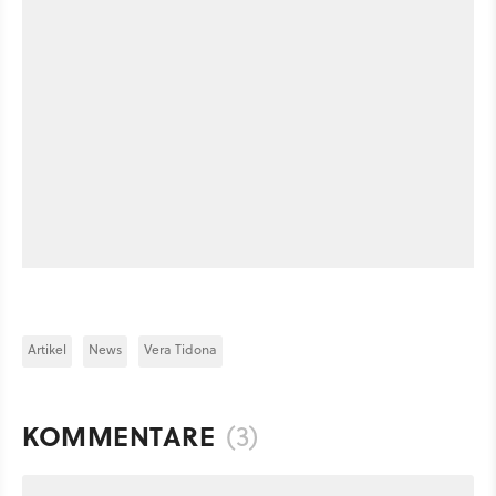
Artikel
News
Vera Tidona
KOMMENTARE
(3)