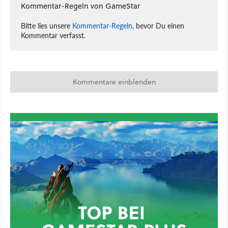
Kommentar-Regeln von GameStar
Bitte lies unsere
Kommentar-Regeln
, bevor Du einen
Kommentar verfasst.
Kommentare einblenden