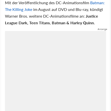
Mit der Veröffentlichung des DC-Animationsfilm
Batman:
The Killing Joke
im August auf DVD und Blu-ray, kündigt
Warner Bros. weitere DC-Animationsfilme an:
Justice
League Dark, Teen Titans
,
Batman & Harley Quinn
.