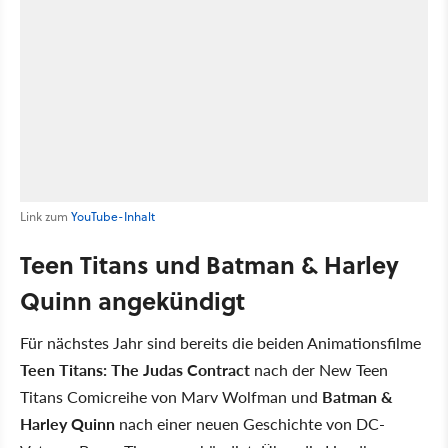
Link zum
YouTube-Inhalt
Teen Titans und Batman & Harley
Quinn angekündigt
Für nächstes Jahr sind bereits die beiden Animationsfilme
Teen Titans: The Judas Contract
nach der New Teen
Titans Comicreihe von Marv Wolfman und
Batman &
Harley Quinn
nach einer neuen Geschichte von DC-