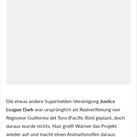
Die etwas andere Superhelden-Vereinigung
Justice
League Dark
war ursprünglich als Realverfilmung von
Regisseur Guillermo del Toro (Pacific Rim) geplant, doch
daraus wurde nichts. Nun greift Warner das Projekt
wieder auf und macht einen Animationsfilm daraus.