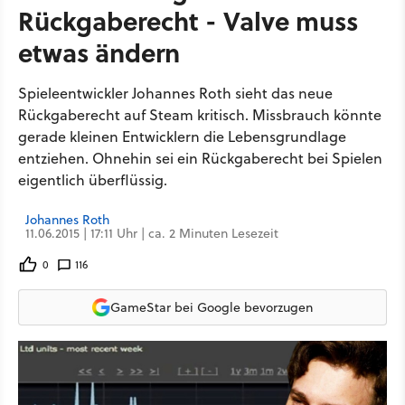
Rückgaberecht - Valve muss
etwas ändern
Spieleentwickler Johannes Roth sieht das neue
Rückgaberecht auf Steam kritisch. Missbrauch könnte
gerade kleinen Entwicklern die Lebensgrundlage
entziehen. Ohnehin sei ein Rückgaberecht bei Spielen
eigentlich überflüssig.
Johannes Roth
11.06.2015 | 17:11 Uhr | ca. 2 Minuten Lesezeit
0
116
GameStar bei Google bevorzugen