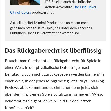
iOS-Spielen auch das hübsche
Action-Adventure
The Last Tinker:
City of Colors
produziert hat.
Aktuell arbeitet Mimimi Productions an einem noch
geheimen Stealth-Taktikspiel, das unter dem Label des
Publishers Daedalic veröffentlicht werden soll.
Das Rückgaberecht ist überflüssig
Braucht man überhaupt ein Rückgaberecht für Spiele in
einer Welt, in der physikalische Datenträger nach
Benutzung auch nicht zurückgegeben werden können? In
einer Welt, in der jedes Minigame zig Let's Plays und Blog-
Reviews abbekommt und es einfacher denn je ist, sich
über den Inhalt eines Spiels vorab zu informieren? Wieso
bekommt man eigentlich kein Geld für den letzten
Kinofilm zurück?