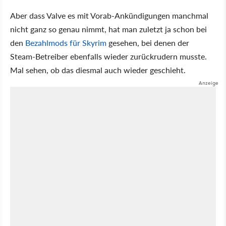
Aber dass Valve es mit Vorab-Ankündigungen manchmal
nicht ganz so genau nimmt, hat man zuletzt ja schon bei
den
Bezahlmods für Skyrim
gesehen, bei denen der
Steam-Betreiber ebenfalls wieder zurückrudern musste.
Mal sehen, ob das diesmal auch wieder geschieht.