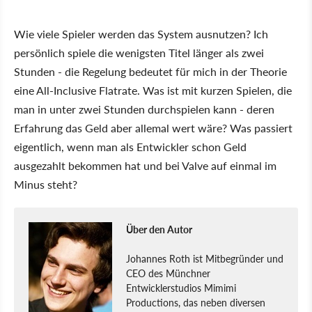
Wie viele Spieler werden das System ausnutzen? Ich
persönlich spiele die wenigsten Titel länger als zwei
Stunden - die Regelung bedeutet für mich in der Theorie
eine All-Inclusive Flatrate. Was ist mit kurzen Spielen, die
man in unter zwei Stunden durchspielen kann - deren
Erfahrung das Geld aber allemal wert wäre? Was passiert
eigentlich, wenn man als Entwickler schon Geld
ausgezahlt bekommen hat und bei Valve auf einmal im
Minus steht?
Über den Autor
Johannes Roth ist Mitbegründer und
CEO des Münchner
Entwicklerstudios Mimimi
Productions, das neben diversen