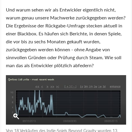
Und warum sehen wir als Entwickler eigentlich nicht,
warum genau unsere Machwerke zurückgegeben werden?
Die Ergebnisse der Rückgabe-Umfrage stecken aktuell in
einer Blackbox. Es häufen sich Berichte, in denen Spiele,
die vor bis zu sechs Monaten gekauft wurden,
zurückgegeben werden können - ohne Angabe von
sinnvollen Gründen oder Prüfung durch Steam. Wie soll
man das als Entwickler plötzlich abfedern?
Von 18 Verkäufen des Indie-Spiels Beyond Gravity wurden 13