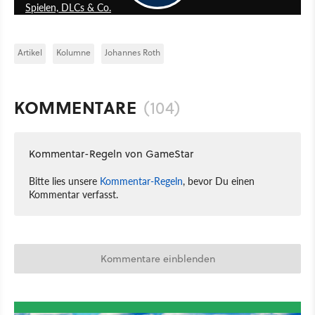
Spielen, DLCs & Co.
Artikel
Kolumne
Johannes Roth
KOMMENTARE
(104)
Kommentar-Regeln von GameStar
Bitte lies unsere
Kommentar-Regeln
, bevor Du einen
Kommentar verfasst.
Kommentare einblenden