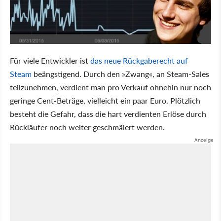
Für viele Entwickler ist
das neue Rückgaberecht auf
Steam
beängstigend. Durch den »Zwang«, an Steam-Sales
teilzunehmen, verdient man pro Verkauf ohnehin nur noch
geringe Cent-Beträge, vielleicht ein paar Euro. Plötzlich
besteht die Gefahr, dass die hart verdienten Erlöse durch
Rückläufer noch weiter geschmälert werden.