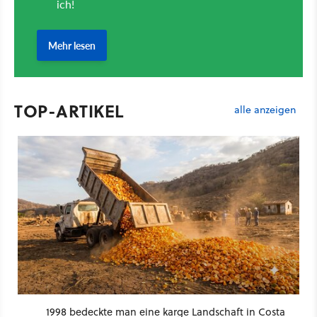
TOP-ARTIKEL
alle anzeigen
1998 bedeckte man eine karge Landschaft in Costa