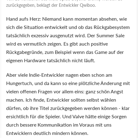
zurückgegeben, beklagt der Entwickler Qwiboo.
Hand aufs Herz: Niemand kann momentan absehen, wie
sich die Situation entwickelt und ob das Rückgabesystem
tatsächlich exzessiv ausgenutzt wird. Der Summer Sale
wird es vermutlich zeigen. Es gibt auch positive
Rückgabegründe, zum Beispiel wenn das Game auf der
eigenen Hardware tatsächlich nicht läuft.
Aber viele Indie-Entwickler nagen eben schon am
Hungertuch, und da kann so eine plötzliche Änderung mit
vielen offenen Fragen vor allem eins: ganz schön Angst
machen. Ich finde, Entwickler sollten selbst wählen
dürfen, ob ihre Titel zurückgegeben werden können - klar
ersichtlich für die Spieler. Und Valve hätte einige Sorgen
durch bessere Kommunikation im Voraus mit uns
Entwicklern deutlich mindern können.