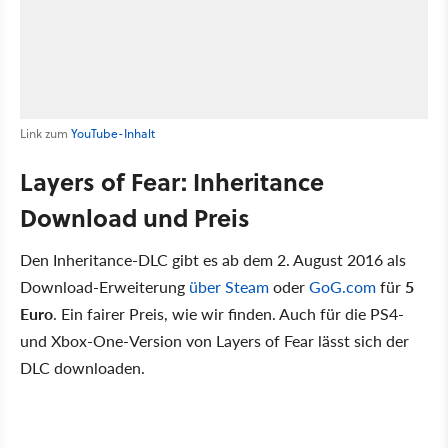
Link zum
YouTube-Inhalt
Layers of Fear: Inheritance
Download und Preis
Den Inheritance-DLC gibt es ab dem 2. August 2016 als
Download-Erweiterung
über Steam
oder
GoG.com
für
5
Euro
. Ein fairer Preis, wie wir finden. Auch für die PS4-
und Xbox-One-Version von Layers of Fear lässt sich der
DLC downloaden.