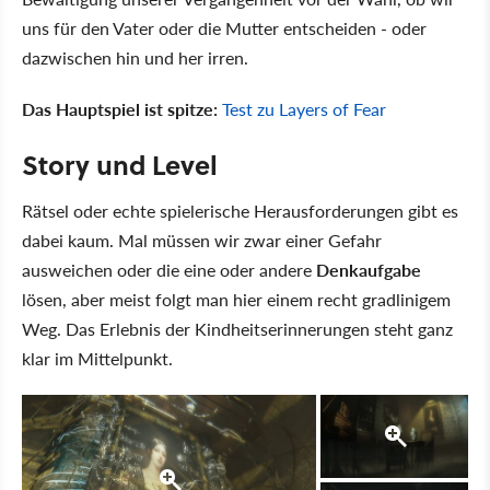
uns für den Vater oder die Mutter entscheiden - oder
dazwischen hin und her irren.
Das Hauptspiel ist spitze:
Test zu Layers of Fear
Story und Level
Rätsel oder echte spielerische Herausforderungen gibt es
dabei kaum. Mal müssen wir zwar einer Gefahr
ausweichen oder die eine oder andere
Denkaufgabe
lösen, aber meist folgt man hier einem recht gradlinigem
Weg. Das Erlebnis der Kindheitserinnerungen steht ganz
klar im Mittelpunkt.