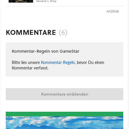
Versand s. Shop
ANZEIGE
KOMMENTARE
(6)
Kommentar-Regeln von GameStar
Bitte lies unsere
Kommentar-Regeln
, bevor Du einen
Kommentar verfasst.
Kommentare einblenden