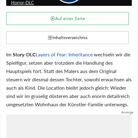
Horror-DLC
Auf einer Seite
Inhaltsverzeichnis
Im
Story-DLC
Layers of Fear: Inheritance
wechseln wir die
Spielfigur, setzen aber trotzdem die Handlung des
Hauptspiels fort. Statt des Malers aus dem Original
steuern wir diesmal dessen Tochter, sowohl erwachsen als
auch als Kind. Die Location bleibt jedoch gleich: Wieder
sind wir im gruselig düsteren aber auch enorm detailreich
umgesetzten Wohnhaus der Künstler-Familie unterwegs.