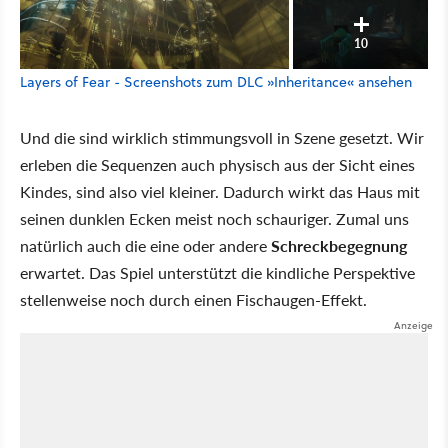
10
Layers of Fear - Screenshots zum DLC »Inheritance« ansehen
Und die sind wirklich stimmungsvoll in Szene gesetzt. Wir
erleben die Sequenzen auch physisch aus der Sicht eines
Kindes, sind also viel kleiner. Dadurch wirkt das Haus mit
seinen dunklen Ecken meist noch schauriger. Zumal uns
natürlich auch die eine oder andere
Schreckbegegnung
erwartet. Das Spiel unterstützt die kindliche Perspektive
stellenweise noch durch einen Fischaugen-Effekt.