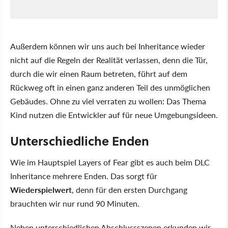
Außerdem können wir uns auch bei Inheritance wieder
nicht auf die Regeln der Realität verlassen, denn die Tür,
durch die wir einen Raum betreten, führt auf dem
Rückweg oft in einen ganz anderen Teil des unmöglichen
Gebäudes. Ohne zu viel verraten zu wollen: Das Thema
Kind nutzen die Entwickler auf für neue Umgebungsideen.
Unterschiedliche Enden
Wie im Hauptspiel Layers of Fear gibt es auch beim DLC
Inheritance mehrere Enden. Das sorgt für
Wiederspielwert
, denn für den ersten Durchgang
brauchten wir nur rund 90 Minuten.
Neben unterschiedlichen Abschlussszenen erkunden wir