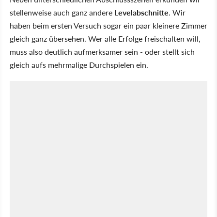
stellenweise auch ganz andere
Levelabschnitte
. Wir
haben beim ersten Versuch sogar ein paar kleinere Zimmer
gleich ganz übersehen. Wer alle Erfolge freischalten will,
muss also deutlich aufmerksamer sein - oder stellt sich
gleich aufs mehrmalige Durchspielen ein.