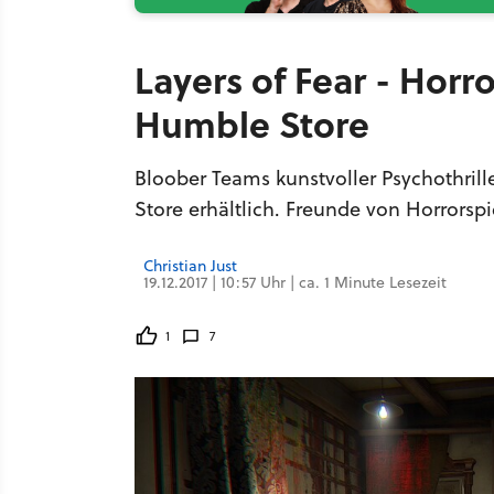
Layers of Fear - Horro
Humble Store
Bloober Teams kunstvoller Psychothrille
Store erhältlich. Freunde von Horrorspi
Christian Just
19.12.2017 | 10:57 Uhr | ca. 1 Minute Lesezeit
1
7