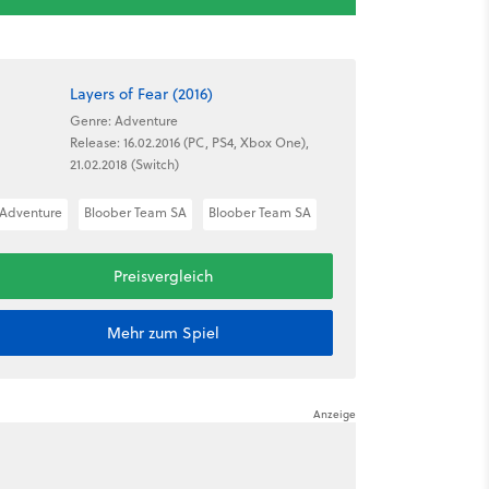
Layers of Fear (2016)
Genre: Adventure
Release: 16.02.2016 (PC, PS4, Xbox One),
21.02.2018 (Switch)
Adventure
Bloober Team SA
Bloober Team SA
Preisvergleich
Mehr zum Spiel