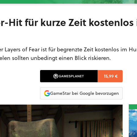
r-Hit für kurze Zeit kostenlos
r Layers of Fear ist für begrenzte Zeit kostenlos im H
elen sollten unbedingt einen Blick riskieren.
15,99 €
GameStar bei Google bevorzugen