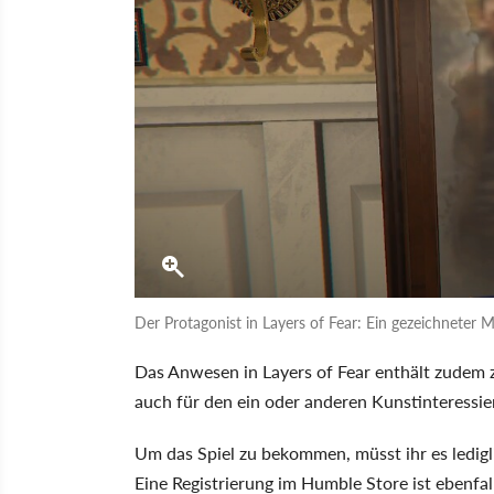
Der Protagonist in Layers of Fear: Ein gezeichneter 
Das Anwesen in Layers of Fear enthält zudem 
auch für den ein oder anderen Kunstinteressier
Um das Spiel zu bekommen, müsst ihr es ledig
Eine Registrierung im Humble Store ist ebenfa