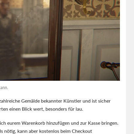
Mann.
zahlreiche Gemälde bekannter Künstler und ist sicher
ten einen Blick wert, besonders für lau.
lich eurem Warenkorb hinzufügen und zur Kasse bringen.
lls nötig, kann aber kostenlos beim Checkout