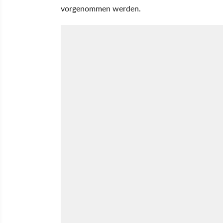
vorgenommen werden.