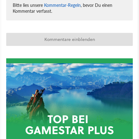
Bitte lies unsere
Kommentar-Regeln
, bevor Du einen
Kommentar verfasst.
Kommentare einblenden