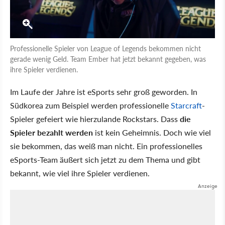
Professionelle Spieler von League of Legends bekommen nicht
gerade wenig Geld. Team Ember hat jetzt bekannt gegeben, was
ihre Spieler verdienen.
Im Laufe der Jahre ist eSports sehr groß geworden. In
Südkorea zum Beispiel werden professionelle
Starcraft
-
Spieler gefeiert wie hierzulande Rockstars. Dass
die
Spieler bezahlt werden
ist kein Geheimnis. Doch wie viel
sie bekommen, das weiß man nicht. Ein professionelles
eSports-Team äußert sich jetzt zu dem Thema und gibt
bekannt, wie viel ihre Spieler verdienen.