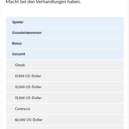
Macht bei den Verhandlungen haben.
Spieler
Grundeinkommen
Bonus
Gesamt
Gleeb
57,500 US-Dollar
15,000 US-Dollar
72,500 US-Dollar
Contractz
60,000 US-Dollar