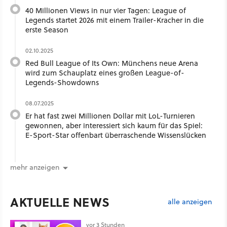
40 Millionen Views in nur vier Tagen: League of
Legends startet 2026 mit einem Trailer-Kracher in die
erste Season
02.10.2025
Red Bull League of Its Own: Münchens neue Arena
wird zum Schauplatz eines großen League-of-
Legends-Showdowns
08.07.2025
Er hat fast zwei Millionen Dollar mit LoL-Turnieren
gewonnen, aber interessiert sich kaum für das Spiel:
E-Sport-Star offenbart überraschende Wissenslücken
mehr anzeigen
AKTUELLE NEWS
alle anzeigen
vor 3 Stunden