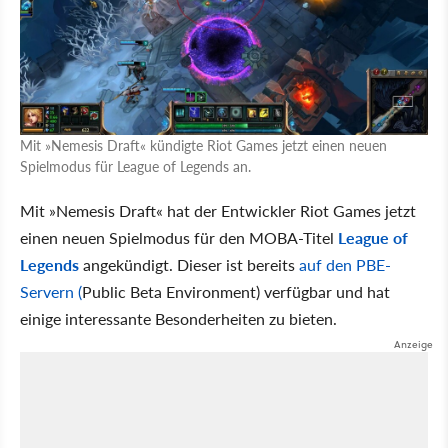
Mit »Nemesis Draft« kündigte Riot Games jetzt einen neuen
Spielmodus für League of Legends an.
Mit »Nemesis Draft« hat der Entwickler Riot Games jetzt
einen neuen Spielmodus für den MOBA-Titel
League of
Legends
angekündigt. Dieser ist bereits
auf den PBE-
Servern (
Public Beta Environment) verfügbar und hat
einige interessante Besonderheiten zu bieten.