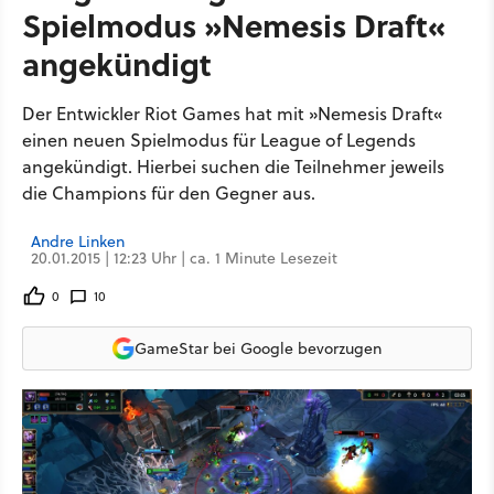
Spielmodus »Nemesis Draft«
angekündigt
Der Entwickler Riot Games hat mit »Nemesis Draft«
einen neuen Spielmodus für League of Legends
angekündigt. Hierbei suchen die Teilnehmer jeweils
die Champions für den Gegner aus.
Andre Linken
20.01.2015 | 12:23 Uhr | ca. 1 Minute Lesezeit
0
10
GameStar bei Google bevorzugen