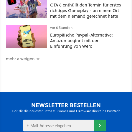
GTA 6 enthüllt den Termin für erstes
richtiges Gameplay - an einem Ort
mit dem niemand gerechnet hatte
vor 6 Stunden
Europäische Paypal-Alternative:
Amazon beginnt mit der
Einführung von Wero
mehr anzeigen
NEWSLETTER BESTELLEN
Hol' dir die neuesten Infos zu Games und Hardware direkt ins Postfach