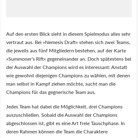
Auf den ersten Blick sieht in diesem Spielmodus alles sehr
vertraut aus. Bei »Nemesis Draft« stehen sich zwei Teams,
die jeweils aus fünf Mitgliedern bestehen, auf der Karte
»Summoner's Rift« gegeneinander an. Doch spätestens bei
der Auswahl der Champions wird es interessant: Anstatt
wie gewohnt diejenigen Champions zu wählen, mit denen
man selbst in Kampf ziehen möchte, sucht man die
Champions für das gegnerische Team aus.
Jedes Team hat dabei die Möglichkeit, drei Champions
auszuschließen. Sobald die Auswahl der Champions
abgeschlossen ist, gibt es eine Art freie Tauschphase. In
deren Rahmen können die Team die Charaktere