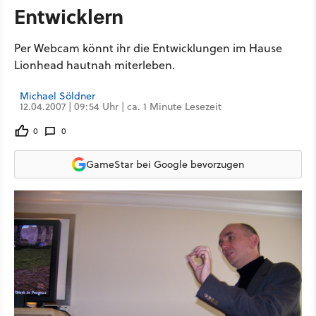
Entwicklern
Per Webcam könnt ihr die Entwicklungen im Hause
Lionhead hautnah miterleben.
Michael Söldner
12.04.2007 | 09:54 Uhr | ca. 1 Minute Lesezeit
0
0
GameStar bei Google bevorzugen