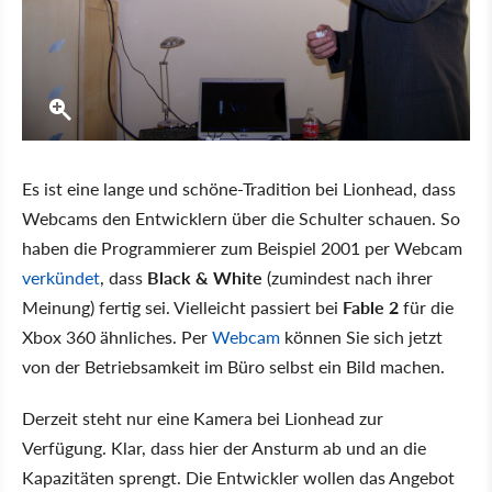
Es ist eine lange und schöne-Tradition bei Lionhead, dass
Webcams den Entwicklern über die Schulter schauen. So
haben die Programmierer zum Beispiel 2001 per Webcam
verkündet
, dass
Black & White
(zumindest nach ihrer
Meinung) fertig sei. Vielleicht passiert bei
Fable 2
für die
Xbox 360 ähnliches. Per
Webcam
können Sie sich jetzt
von der Betriebsamkeit im Büro selbst ein Bild machen.
Derzeit steht nur eine Kamera bei Lionhead zur
Verfügung. Klar, dass hier der Ansturm ab und an die
Kapazitäten sprengt. Die Entwickler wollen das Angebot