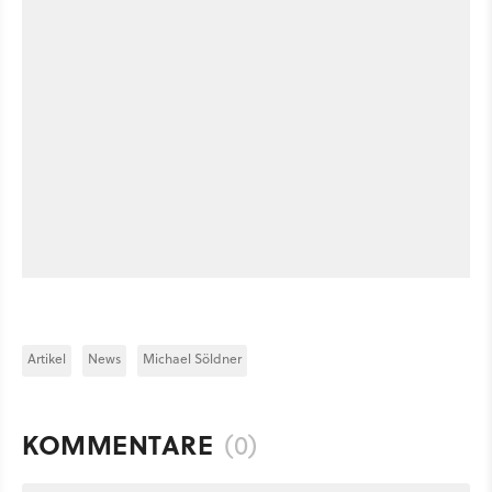
Artikel
News
Michael Söldner
KOMMENTARE
(0)