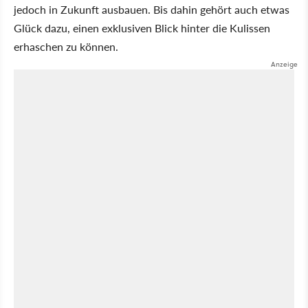
jedoch in Zukunft ausbauen. Bis dahin gehört auch etwas
Glück dazu, einen exklusiven Blick hinter die Kulissen
erhaschen zu können.