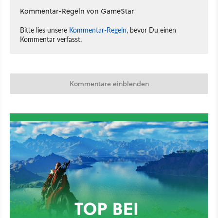
Kommentar-Regeln von GameStar
Bitte lies unsere
Kommentar-Regeln
, bevor Du einen
Kommentar verfasst.
Kommentare einblenden