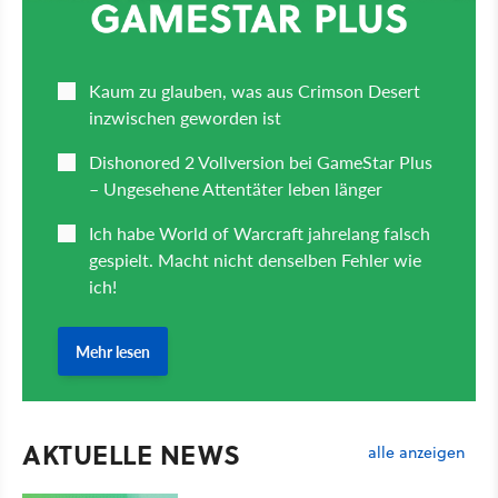
AKTUELLE NEWS
alle anzeigen